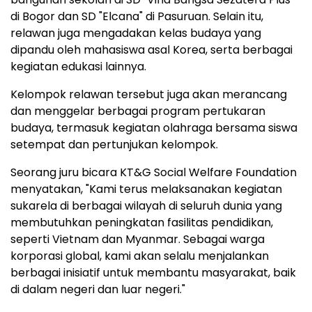
di Bogor dan SD "Elcana" di Pasuruan. Selain itu,
relawan juga mengadakan kelas budaya yang
dipandu oleh mahasiswa asal Korea, serta berbagai
kegiatan edukasi lainnya.
Kelompok relawan tersebut juga akan merancang
dan menggelar berbagai program pertukaran
budaya, termasuk kegiatan olahraga bersama siswa
setempat dan pertunjukan kelompok.
Seorang juru bicara KT&G Social Welfare Foundation
menyatakan, "Kami terus melaksanakan kegiatan
sukarela di berbagai wilayah di seluruh dunia yang
membutuhkan peningkatan fasilitas pendidikan,
seperti Vietnam dan Myanmar. Sebagai warga
korporasi global, kami akan selalu menjalankan
berbagai inisiatif untuk membantu masyarakat, baik
di dalam negeri dan luar negeri."