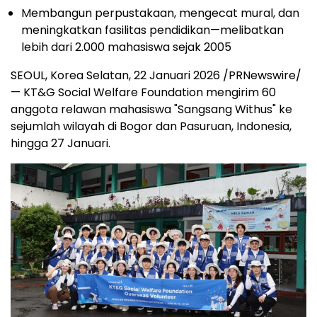
Membangun perpustakaan, mengecat mural, dan
meningkatkan fasilitas pendidikan—melibatkan
lebih dari 2.000 mahasiswa sejak 2005
SEOUL, Korea Selatan, 22 Januari 2026 /PRNewswire/
— KT&G Social Welfare Foundation mengirim 60
anggota relawan mahasiswa "Sangsang Withus" ke
sejumlah wilayah di Bogor dan Pasuruan, Indonesia,
hingga 27 Januari.