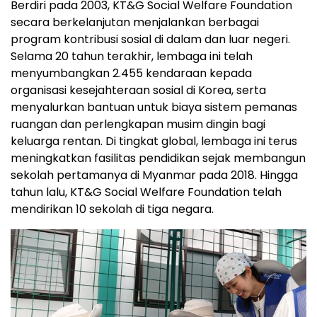
Berdiri pada 2003, KT&G Social Welfare Foundation
secara berkelanjutan menjalankan berbagai
program kontribusi sosial di dalam dan luar negeri.
Selama 20 tahun terakhir, lembaga ini telah
menyumbangkan 2.455 kendaraan kepada
organisasi kesejahteraan sosial di Korea, serta
menyalurkan bantuan untuk biaya sistem pemanas
ruangan dan perlengkapan musim dingin bagi
keluarga rentan. Di tingkat global, lembaga ini terus
meningkatkan fasilitas pendidikan sejak membangun
sekolah pertamanya di Myanmar pada 2018. Hingga
tahun lalu, KT&G Social Welfare Foundation telah
mendirikan 10 sekolah di tiga negara.