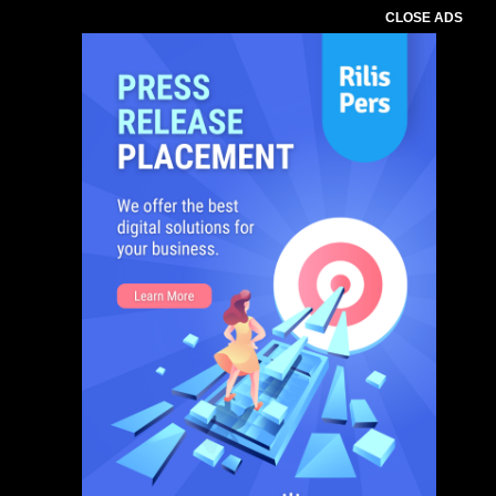
CLOSE ADS