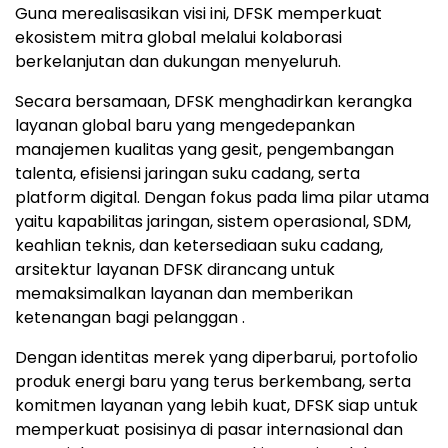
Guna merealisasikan visi ini, DFSK memperkuat
ekosistem mitra global melalui kolaborasi
berkelanjutan dan dukungan menyeluruh.
Secara bersamaan, DFSK menghadirkan kerangka
layanan global baru yang mengedepankan
manajemen kualitas yang gesit, pengembangan
talenta, efisiensi jaringan suku cadang, serta
platform digital. Dengan fokus pada lima pilar utama
yaitu kapabilitas jaringan, sistem operasional, SDM,
keahlian teknis, dan ketersediaan suku cadang,
arsitektur layanan DFSK dirancang untuk
memaksimalkan layanan dan memberikan
ketenangan bagi pelanggan .
Dengan identitas merek yang diperbarui, portofolio
produk energi baru yang terus berkembang, serta
komitmen layanan yang lebih kuat, DFSK siap untuk
memperkuat posisinya di pasar internasional dan