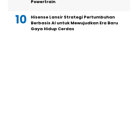
Powertrain
Hisense Lansir Strategi Pertumbuhan
Berbasis AI untuk Mewujudkan Era Baru
Gaya Hidup Cerdas