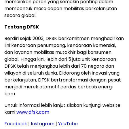
memainkan peran yang semakin penting dalam
membentuk masa depan mobilitas berkelanjutan
secara global.
Tentang DFSK
Berdiri sejak 2003, DFSK berkomitmen menghadirkan
lini kendaraan penumpang, kendaraan komersial,
dan layanan mobilitas mutakhir bagi konsumen
global. Hingga kini, lebih dari 5 juta unit kendaraan
DFSK telah menjangkau lebih dari 70 negara dan
wilayah di seluruh dunia. Didorong oleh inovasi yang
berkelanjutan, DFSK bertransformasi dengan pesat
menjadi merek otomotif cerdas berbasis energi
baru.
Untuk informasi lebih lanjut silakan kunjungi website
kami
www.dfsk.com
Facebook
|
Instagram
|
YouTube