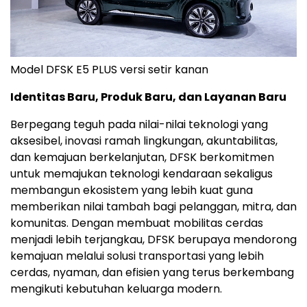
Model DFSK E5 PLUS versi setir kanan
Identitas Baru, Produk Baru, dan Layanan Baru
Berpegang teguh pada nilai-nilai teknologi yang
aksesibel, inovasi ramah lingkungan, akuntabilitas,
dan kemajuan berkelanjutan, DFSK berkomitmen
untuk memajukan teknologi kendaraan sekaligus
membangun ekosistem yang lebih kuat guna
memberikan nilai tambah bagi pelanggan, mitra, dan
komunitas. Dengan membuat mobilitas cerdas
menjadi lebih terjangkau, DFSK berupaya mendorong
kemajuan melalui solusi transportasi yang lebih
cerdas, nyaman, dan efisien yang terus berkembang
mengikuti kebutuhan keluarga modern.