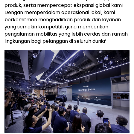
produk, serta mempercepat ekspansi global kami.
Dengan memperdalam operasional lokal, kami
berkomitmen menghadirkan produk dan layanan
yang semakin kompetitif, guna memberikan
pengalaman mobilitas yang lebih cerdas dan ramah
lingkungan bagi pelanggan di seluruh dunia’