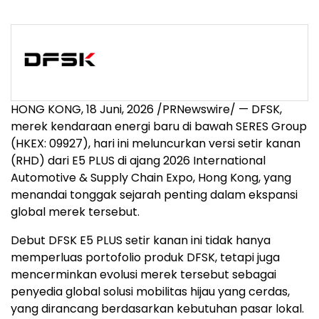
HONG KONG
,
18 Juni, 2026
/PRNewswire/ — DFSK,
merek kendaraan energi baru di bawah SERES Group
(HKEX: 09927), hari ini meluncurkan versi setir kanan
(RHD) dari E5 PLUS di ajang 2026 International
Automotive & Supply Chain Expo, Hong Kong, yang
menandai tonggak sejarah penting dalam ekspansi
global merek tersebut.
Debut DFSK E5 PLUS setir kanan ini tidak hanya
memperluas portofolio produk DFSK, tetapi juga
mencerminkan evolusi merek tersebut sebagai
penyedia global solusi mobilitas hijau yang cerdas,
yang dirancang berdasarkan kebutuhan pasar lokal.