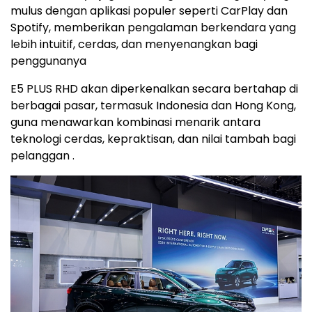
mulus dengan aplikasi populer seperti CarPlay dan
Spotify, memberikan pengalaman berkendara yang
lebih intuitif, cerdas, dan menyenangkan bagi
penggunanya
E5 PLUS RHD akan diperkenalkan secara bertahap di
berbagai pasar, termasuk Indonesia dan Hong Kong,
guna menawarkan kombinasi menarik antara
teknologi cerdas, kepraktisan, dan nilai tambah bagi
pelanggan .