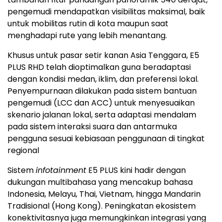
pengemudi mendapatkan visibilitas maksimal, baik
untuk mobilitas rutin di kota maupun saat
menghadapi rute yang lebih menantang.
Khusus untuk pasar setir kanan Asia Tenggara, E5
PLUS RHD telah dioptimalkan guna beradaptasi
dengan kondisi medan, iklim, dan preferensi lokal.
Penyempurnaan dilakukan pada sistem bantuan
pengemudi (LCC dan ACC) untuk menyesuaikan
skenario jalanan lokal, serta adaptasi mendalam
pada sistem interaksi suara dan antarmuka
pengguna sesuai kebiasaan penggunaan di tingkat
regional
Sistem
infotainment
E5 PLUS kini hadir dengan
dukungan multibahasa yang mencakup bahasa
Indonesia, Melayu, Thai, Vietnam, hingga Mandarin
Tradisional (Hong Kong). Peningkatan ekosistem
konektivitasnya juga memungkinkan integrasi yang