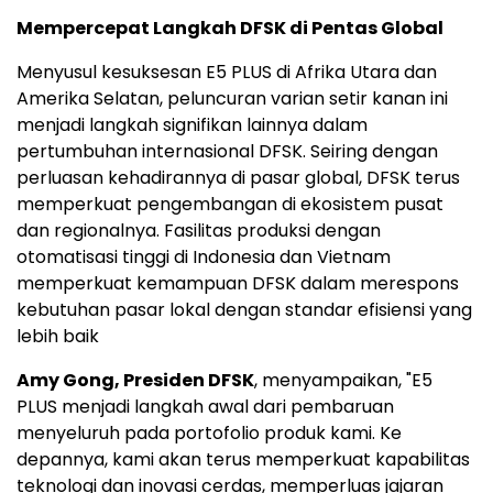
Mempercepat Langkah DFSK di Pentas Global
Menyusul kesuksesan E5 PLUS di Afrika Utara dan
Amerika Selatan, peluncuran varian setir kanan ini
menjadi langkah signifikan lainnya dalam
pertumbuhan internasional DFSK. Seiring dengan
perluasan kehadirannya di pasar global, DFSK terus
memperkuat pengembangan di ekosistem pusat
dan regionalnya. Fasilitas produksi dengan
otomatisasi tinggi di Indonesia dan Vietnam
memperkuat kemampuan DFSK dalam merespons
kebutuhan pasar lokal dengan standar efisiensi yang
lebih baik
Amy Gong, Presiden DFSK
, menyampaikan, "E5
PLUS menjadi langkah awal dari pembaruan
menyeluruh pada portofolio produk kami. Ke
depannya, kami akan terus memperkuat kapabilitas
teknologi dan inovasi cerdas, memperluas jajaran