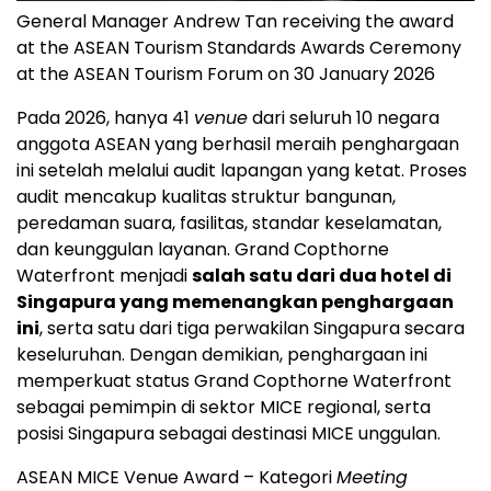
General Manager Andrew Tan receiving the award
at the ASEAN Tourism Standards Awards Ceremony
at the ASEAN Tourism Forum on 30 January 2026
Pada 2026, hanya 41
venue
dari seluruh 10 negara
anggota ASEAN yang berhasil meraih penghargaan
ini setelah melalui audit lapangan yang ketat. Proses
audit mencakup kualitas struktur bangunan,
peredaman suara, fasilitas, standar keselamatan,
dan keunggulan layanan. Grand Copthorne
Waterfront menjadi
salah satu dari dua hotel di
Singapura yang memenangkan penghargaan
ini
, serta satu dari tiga perwakilan Singapura secara
keseluruhan. Dengan demikian, penghargaan ini
memperkuat status Grand Copthorne Waterfront
sebagai pemimpin di sektor MICE regional, serta
posisi Singapura sebagai destinasi MICE unggulan.
ASEAN MICE Venue Award – Kategori
Meeting