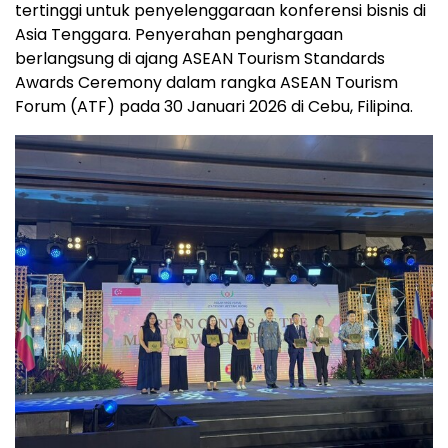
tertinggi untuk penyelenggaraan konferensi bisnis di
Asia Tenggara. Penyerahan penghargaan
berlangsung di ajang ASEAN Tourism Standards
Awards Ceremony dalam rangka ASEAN Tourism
Forum (ATF) pada 30 Januari 2026 di Cebu, Filipina.