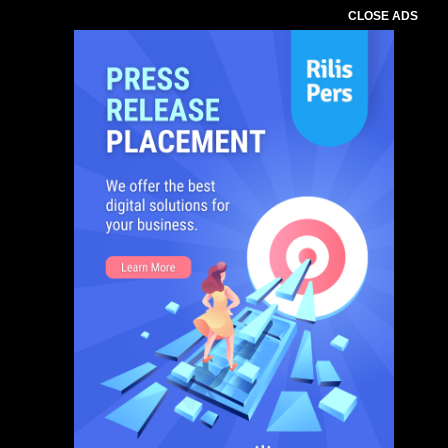
CLOSE ADS