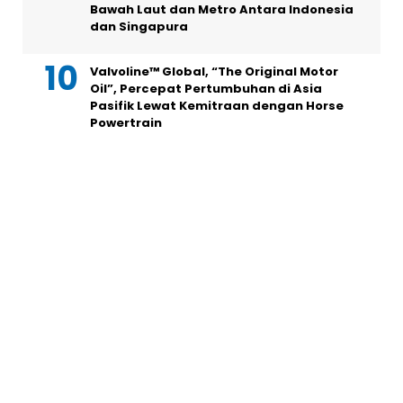
Bawah Laut dan Metro Antara Indonesia
dan Singapura
Valvoline™ Global, “The Original Motor
Oil”, Percepat Pertumbuhan di Asia
Pasifik Lewat Kemitraan dengan Horse
Powertrain