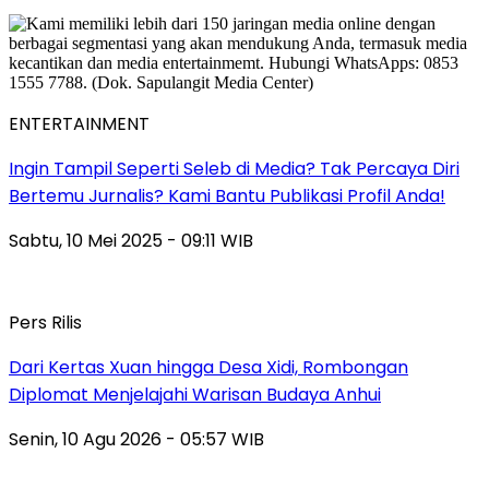
ENTERTAINMENT
Ingin Tampil Seperti Seleb di Media? Tak Percaya Diri
Bertemu Jurnalis? Kami Bantu Publikasi Profil Anda!
Sabtu, 10 Mei 2025 - 09:11 WIB
Pers Rilis
Dari Kertas Xuan hingga Desa Xidi, Rombongan
Diplomat Menjelajahi Warisan Budaya Anhui
Senin, 10 Agu 2026 - 05:57 WIB