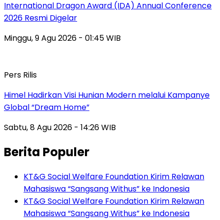
International Dragon Award (IDA) Annual Conference
2026 Resmi Digelar
Minggu, 9 Agu 2026 - 01:45 WIB
Pers Rilis
Himel Hadirkan Visi Hunian Modern melalui Kampanye
Global “Dream Home”
Sabtu, 8 Agu 2026 - 14:26 WIB
Berita Populer
KT&G Social Welfare Foundation Kirim Relawan
Mahasiswa “Sangsang Withus” ke Indonesia
KT&G Social Welfare Foundation Kirim Relawan
Mahasiswa “Sangsang Withus” ke Indonesia