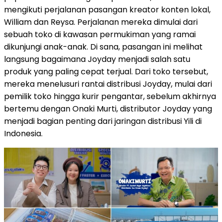
mengikuti perjalanan pasangan kreator konten lokal,
William dan Reysa. Perjalanan mereka dimulai dari
sebuah toko di kawasan permukiman yang ramai
dikunjungi anak-anak. Di sana, pasangan ini melihat
langsung bagaimana Joyday menjadi salah satu
produk yang paling cepat terjual. Dari toko tersebut,
mereka menelusuri rantai distribusi Joyday, mulai dari
pemilik toko hingga kurir pengantar, sebelum akhirnya
bertemu dengan Onaki Murti, distributor Joyday yang
menjadi bagian penting dari jaringan distribusi Yili di
Indonesia.