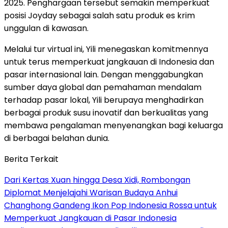
2025. Penghargaan tersebut semakin memperkuat
posisi Joyday sebagai salah satu produk es krim
unggulan di kawasan.
Melalui tur virtual ini, Yili menegaskan komitmennya
untuk terus memperkuat jangkauan di Indonesia dan
pasar internasional lain. Dengan menggabungkan
sumber daya global dan pemahaman mendalam
terhadap pasar lokal, Yili berupaya menghadirkan
berbagai produk susu inovatif dan berkualitas yang
membawa pengalaman menyenangkan bagi keluarga
di berbagai belahan dunia.
Berita Terkait
Dari Kertas Xuan hingga Desa Xidi, Rombongan
Diplomat Menjelajahi Warisan Budaya Anhui
Changhong Gandeng Ikon Pop Indonesia Rossa untuk
Memperkuat Jangkauan di Pasar Indonesia