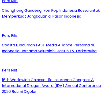
Pers Rilis
Changhong Gandeng Ikon Pop Indonesia Rossa untuk
Memperkuat Jangkauan di Pasar Indonesia
Pers Rilis
Coolita Luncurkan FAST Media Alliance Pertama di
Indonesia Bersama Sejumlah Stasiun TV Terkemuka
Pers Rilis
16th Worldwide Chinese Life Insurance Congress &
International Dragon Award (IDA) Annual Conference
2026 Resmi Digelar