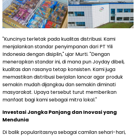
"Kuncinya terletak pada kualitas distribusi. Kami
menjalankan standar penyimpanan dari PT Yili
Indonesia dengan disiplin," ujar Murti. "Dengan
menerapkan standar ini, di mana pun Joyday dibeli,
kualitas dan rasanya tetap konsisten. Kami juga
memastikan distribusi berjalan lancar agar produk
semakin mudah dijangkau dan semakin diminati
masyarakat. Upaya tersebut turut memberikan
manfaat bagi kami sebagai mitra lokal."
Investasi Jangka Panjang dan Inovasi yang
Mendunia
Di balik popularitasnya sebagai camilan sehari-hari,