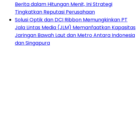
Berita dalam Hitungan Menit, Ini Strategi
Tingkatkan Reputasi Perusahaan
Solusi Optik dan DCI Ribbon Memungkinkan PT
Jala Lintas Media (JLM) Memanfaatkan Kapasitas
Jaringan Bawah Laut dan Metro Antara Indonesia
dan Singapura