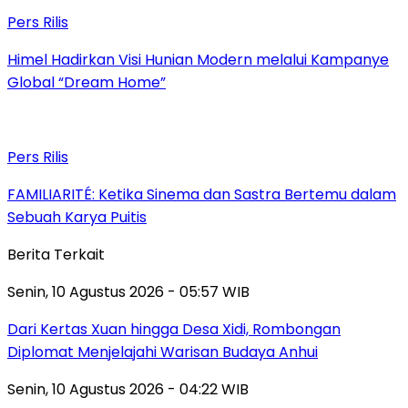
Pers Rilis
Himel Hadirkan Visi Hunian Modern melalui Kampanye
Global “Dream Home”
Pers Rilis
FAMILIARITÉ: Ketika Sinema dan Sastra Bertemu dalam
Sebuah Karya Puitis
Berita Terkait
Senin, 10 Agustus 2026 - 05:57 WIB
Dari Kertas Xuan hingga Desa Xidi, Rombongan
Diplomat Menjelajahi Warisan Budaya Anhui
Senin, 10 Agustus 2026 - 04:22 WIB