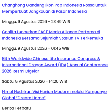
Changhong Gandeng Ikon Pop Indonesia Rossa untuk
Memperkuat Jangkauan di Pasar Indonesia
Minggu, 9 Agustus 2026 - 23:49 WIB
Coolita Luncurkan FAST Media Alliance Pertama di
Indonesia Bersama Sejumlah Stasiun TV Terkemuka
Minggu, 9 Agustus 2026 - 01:45 WIB
16th Worldwide Chinese Life Insurance Congress &
International Dragon Award (IDA) Annual Conference
2026 Resmi Digelar
Sabtu, 8 Agustus 2026 - 14:26 WIB
Himel Hadirkan Visi Hunian Modern melalui Kampanye
Global “Dream Home”
Berita Terbaru