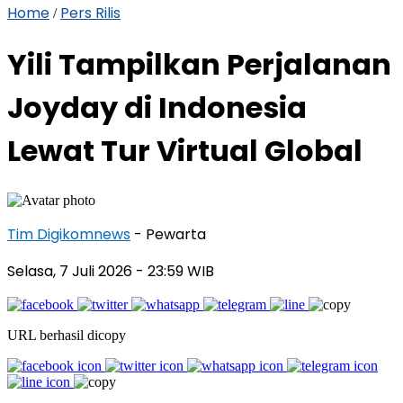
Home
Pers Rilis
/
Yili Tampilkan Perjalanan
Joyday di Indonesia
Lewat Tur Virtual Global
Tim Digikomnews
- Pewarta
Selasa, 7 Juli 2026
- 23:59 WIB
URL berhasil dicopy