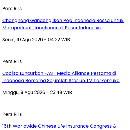
Pers Rilis
Changhong Gandeng Ikon Pop Indonesia Rossa untuk
Memperkuat Jangkauan di Pasar Indonesia
Senin, 10 Agu 2026 - 04:22 WIB
Pers Rilis
Coolita Luncurkan FAST Media Alliance Pertama di
Indonesia Bersama Sejumlah Stasiun TV Terkemuka
Minggu, 9 Agu 2026 - 23:49 WIB
Pers Rilis
16th Worldwide Chinese Life Insurance Congress &