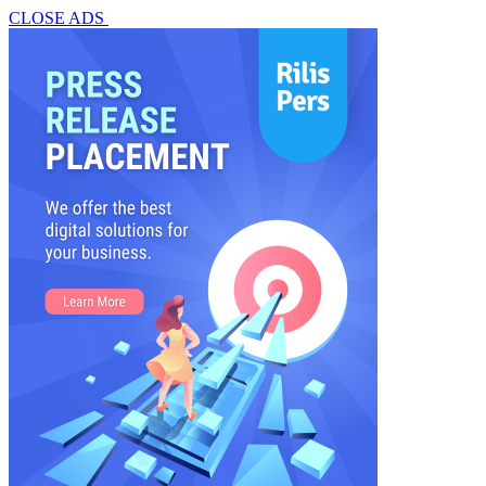
CLOSE ADS