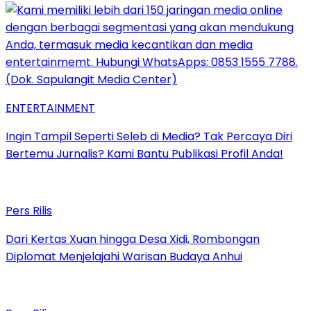
ENTERTAINMENT
Ingin Tampil Seperti Seleb di Media? Tak Percaya Diri
Bertemu Jurnalis? Kami Bantu Publikasi Profil Anda!
Pers Rilis
Dari Kertas Xuan hingga Desa Xidi, Rombongan
Diplomat Menjelajahi Warisan Budaya Anhui