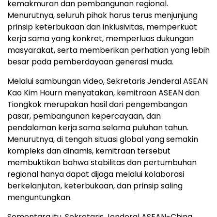
kemakmuran dan pembangunan regional.
Menurutnya, seluruh pihak harus terus menjunjung
prinsip keterbukaan dan inklusivitas, memperkuat
kerja sama yang konkret, memperluas dukungan
masyarakat, serta memberikan perhatian yang lebih
besar pada pemberdayaan generasi muda.
Melalui sambungan video, Sekretaris Jenderal ASEAN
Kao Kim Hourn menyatakan, kemitraan ASEAN dan
Tiongkok merupakan hasil dari pengembangan
pasar, pembangunan kepercayaan, dan
pendalaman kerja sama selama puluhan tahun.
Menurutnya, di tengah situasi global yang semakin
kompleks dan dinamis, kemitraan tersebut
membuktikan bahwa stabilitas dan pertumbuhan
regional hanya dapat dijaga melalui kolaborasi
berkelanjutan, keterbukaan, dan prinsip saling
menguntungkan.
Sementara itu, Sekretaris Jenderal ASEAN-China