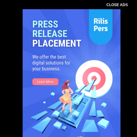
CLOSE ADS