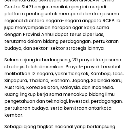
Centre Shi Zhongjun menilai, ajang ini menjadi
platform penting untuk memperdalam kerja sama
regional di antara negara-negara anggota RCEP. Ia
juga menyampaikan harapan agar kerja sama
dengan Provinsi Anhui dapat terus diperluas,
terutama dalam bidang perdagangan, pertukaran
budaya, dan sektor-sektor strategis lainnya.
Selama ajang ini berlangsung, 20 proyek kerja sama
strategis telah diresmikan. Proyek-proyek tersebut
melibatkan 12 negara, yakni Tiongkok, Kamboja, Laos,
Singapura, Thailand, Vietnam, Jepang, Selandia Baru,
Australia, Korea Selatan, Malaysia, dan Indonesia.
Ruang lingkup kerja sama mencakup bidang ilmu
pengetahuan dan teknologi, investasi, perdagangan,
pertukaran budaya, serta kemitraan antarkota
kembar.
Sebagai ajang tingkat nasional yang berlangsung