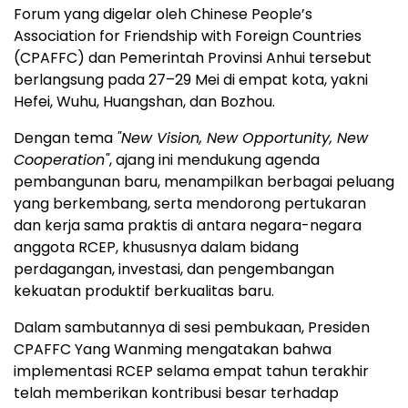
Forum yang digelar oleh Chinese People’s
Association for Friendship with Foreign Countries
(CPAFFC) dan Pemerintah Provinsi Anhui tersebut
berlangsung pada 27–29 Mei di empat kota, yakni
Hefei, Wuhu, Huangshan, dan Bozhou.
Dengan tema
"New Vision, New Opportunity, New
Cooperation"
, ajang ini mendukung agenda
pembangunan baru, menampilkan berbagai peluang
yang berkembang, serta mendorong pertukaran
dan kerja sama praktis di antara negara-negara
anggota RCEP, khususnya dalam bidang
perdagangan, investasi, dan pengembangan
kekuatan produktif berkualitas baru.
Dalam sambutannya di sesi pembukaan, Presiden
CPAFFC Yang Wanming mengatakan bahwa
implementasi RCEP selama empat tahun terakhir
telah memberikan kontribusi besar terhadap