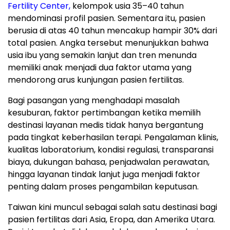
Fertility Center,
kelompok usia 35–40 tahun
mendominasi profil pasien. Sementara itu, pasien
berusia di atas 40 tahun mencakup hampir 30% dari
total pasien. Angka tersebut menunjukkan bahwa
usia ibu yang semakin lanjut dan tren menunda
memiliki anak menjadi dua faktor utama yang
mendorong arus kunjungan pasien fertilitas.
Bagi pasangan yang menghadapi masalah
kesuburan, faktor pertimbangan ketika memilih
destinasi layanan medis tidak hanya bergantung
pada tingkat keberhasilan terapi. Pengalaman klinis,
kualitas laboratorium, kondisi regulasi, transparansi
biaya, dukungan bahasa, penjadwalan perawatan,
hingga layanan tindak lanjut juga menjadi faktor
penting dalam proses pengambilan keputusan.
Taiwan kini muncul sebagai salah satu destinasi bagi
pasien fertilitas dari Asia, Eropa, dan Amerika Utara.