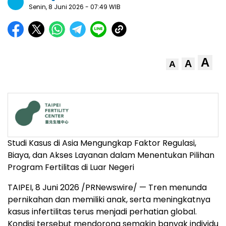
Senin, 8 Juni 2026
- 07:49 WIB
A
A
A
Studi Kasus di Asia Mengungkap Faktor Regulasi,
Biaya, dan Akses Layanan dalam Menentukan Pilihan
Program Fertilitas di Luar Negeri
TAIPEI, 8 Juni 2026 /PRNewswire/ — Tren menunda
pernikahan dan memiliki anak, serta meningkatnya
kasus infertilitas terus menjadi perhatian global.
Kondisi tersebut mendorong semakin banyak individu