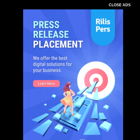
CLOSE ADS