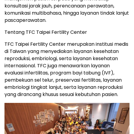
konsultasi jarak jauh, perencanaan perawatan,
komunikasi multibahasa, hingga layanan tindak lanjut
pascaperawatan.
Tentang TFC Taipei Fertility Center
TFC Taipei Fertility Center merupakan institusi medis
di Taiwan yang menyediakan layanan kesehatan
reproduksi, embriologi, serta layanan kesehatan
internasional. TFC juga menawarkan layanan
evaluasi infertilitas, program bayi tabung (IVF),
pembekuan sel telur, preservasi fertilitas, layanan
embriologi tingkat lanjut, serta layanan reproduksi
yang dirancang khusus sesuai kebutuhan pasien.