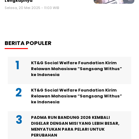
Lengkapnya
Selasa, 20 Mei 2025 - 11:03 WIB
BERITA POPULER
KT&G Social Welfare Foundation Kirim
Relawan Mahasiswa “Sangsang Withus”
ke Indonesia
KT&G Social Welfare Foundation Kirim
Relawan Mahasiswa “Sangsang Withus”
ke Indonesia
PADMA RUN BANDUNG 2026 KEMBALI
DIGELAR DENGAN MISI YANG LEBIH BESAR,
MENYATUKAN PARA PELARI UNTUK
PERUBAHAN