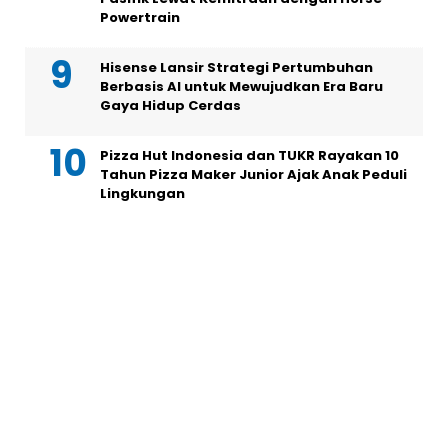
Powertrain
Hisense Lansir Strategi Pertumbuhan
Berbasis AI untuk Mewujudkan Era Baru
Gaya Hidup Cerdas
Pizza Hut Indonesia dan TUKR Rayakan 10
Tahun Pizza Maker Junior Ajak Anak Peduli
Lingkungan