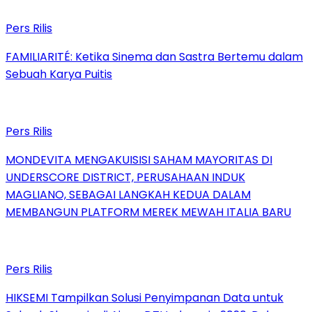
Pers Rilis
FAMILIARITÉ: Ketika Sinema dan Sastra Bertemu dalam
Sebuah Karya Puitis
Pers Rilis
MONDEVITA MENGAKUISISI SAHAM MAYORITAS DI
UNDERSCORE DISTRICT, PERUSAHAAN INDUK
MAGLIANO, SEBAGAI LANGKAH KEDUA DALAM
MEMBANGUN PLATFORM MEREK MEWAH ITALIA BARU
Pers Rilis
HIKSEMI Tampilkan Solusi Penyimpanan Data untuk