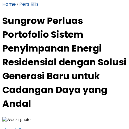
Home
Pers Rilis
/
Sungrow Perluas
Portofolio Sistem
Penyimpanan Energi
Residensial dengan Solusi
Generasi Baru untuk
Cadangan Daya yang
Andal