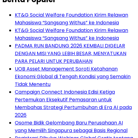
KT&G Social Welfare Foundation Kirim Relawan
Mahasiswa “Sangsang Withus” ke Indonesia
KT&G Social Welfare Foundation Kirim Relawan
Mahasiswa “Sangsang Withus” ke Indonesia
PADMA RUN BANDUNG 2026 KEMBALI DIGELAR
DENGAN MISI YANG LEBIH BESAR, MENYATUKAN
PARA PELARI UNTUK PERUBAHAN
UOB Asset Management Soroti Ketahanan
Ekonomi Global di Tengah Kondisi yang Semakin
Tidak Menentu
Campaign Connect Indonesia Edisi Ketiga
Pertemukan Eksekutif Pemasaran untuk
Membahas Strategi Pertumbuhan di Era AI pada
2026
Osome Bidik Gelombang Baru Perusahaan AI
yang Memilih Singapura sebagai Basis Regional