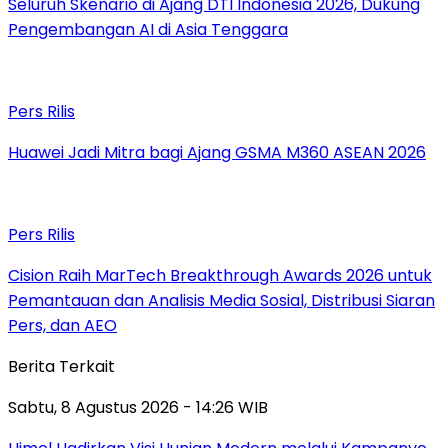
Seluruh Skenario di Ajang DTI Indonesia 2026, Dukung
Pengembangan AI di Asia Tenggara
Pers Rilis
Huawei Jadi Mitra bagi Ajang GSMA M360 ASEAN 2026
Pers Rilis
Cision Raih MarTech Breakthrough Awards 2026 untuk
Pemantauan dan Analisis Media Sosial, Distribusi Siaran
Pers, dan AEO
Berita Terkait
Sabtu, 8 Agustus 2026 - 14:26 WIB