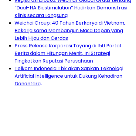
Registrasi Dibuka: Webinar Global Gratis tentang
“Dual-HA Biostimulation” Hadirkan Demonstrasi
Klinis secara Langsung
Weichai Group: 40 Tahun Berkarya di Vietnam,
Bekerja sama Membangun Masa Depan yang
Lebih Hijau dan Cerdas
Press Release Korporasi Tayang di 150 Portal
Berita dalam Hitungan Menit, Ini Strategi
Tingkatkan Reputasi Perusahaan
Telkom Indonesia Tbk akan Sapkan Teknologi
Artificial Intelligence untuk Dukung Kehadiran
Danantara,