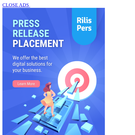
CLOSE ADS