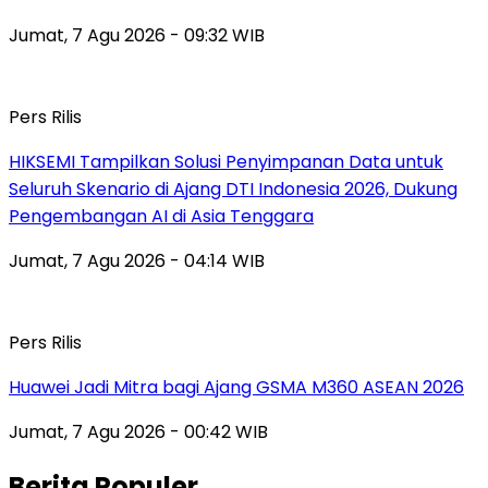
Jumat, 7 Agu 2026 - 09:32 WIB
Pers Rilis
HIKSEMI Tampilkan Solusi Penyimpanan Data untuk
Seluruh Skenario di Ajang DTI Indonesia 2026, Dukung
Pengembangan AI di Asia Tenggara
Jumat, 7 Agu 2026 - 04:14 WIB
Pers Rilis
Huawei Jadi Mitra bagi Ajang GSMA M360 ASEAN 2026
Jumat, 7 Agu 2026 - 00:42 WIB
Berita Populer