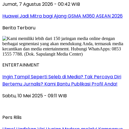
Jumat, 7 Agustus 2026 - 00:42 WIB
Huawei Jadi Mitra bagi Ajang GSMA M360 ASEAN 2026
Berita Terbaru
ENTERTAINMENT
Ingin Tampil Seperti Seleb di Media? Tak Percaya Diri
Bertemu Jurnalis? Kami Bantu Publikasi Profil Anda!
Sabtu, 10 Mei 2025 - 09:11 WIB
Pers Rilis