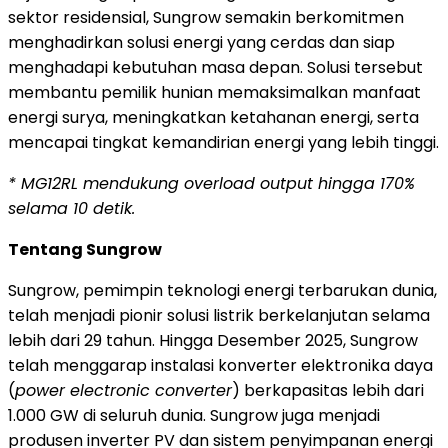
sektor residensial, Sungrow semakin berkomitmen
menghadirkan solusi energi yang cerdas dan siap
menghadapi kebutuhan masa depan. Solusi tersebut
membantu pemilik hunian memaksimalkan manfaat
energi surya, meningkatkan ketahanan energi, serta
mencapai tingkat kemandirian energi yang lebih tinggi.
* MG12RL mendukung overload output hingga 170%
selama 10 detik.
Tentang Sungrow
Sungrow, pemimpin teknologi energi terbarukan dunia,
telah menjadi pionir solusi listrik berkelanjutan selama
lebih dari 29 tahun. Hingga Desember 2025, Sungrow
telah menggarap instalasi konverter elektronika daya
(
power electronic converter
) berkapasitas lebih dari
1.000 GW di seluruh dunia. Sungrow juga menjadi
produsen inverter PV dan sistem penyimpanan energi