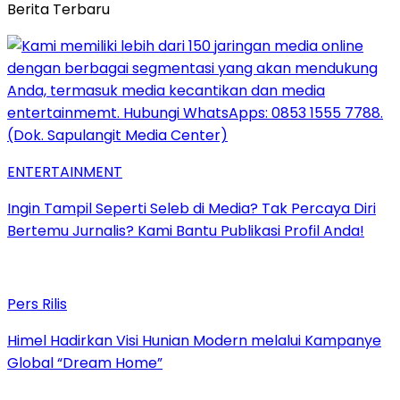
Berita Terbaru
ENTERTAINMENT
Ingin Tampil Seperti Seleb di Media? Tak Percaya Diri
Bertemu Jurnalis? Kami Bantu Publikasi Profil Anda!
Pers Rilis
Himel Hadirkan Visi Hunian Modern melalui Kampanye
Global “Dream Home”