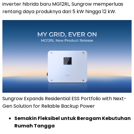
inverter hibrida baru MG12RL, Sungrow memperluas
rentang daya produknya dari 5 kW hingga 12 kW.
Sungrow Expands Residential ESS Portfolio with Next-
Gen Solution for Reliable Backup Power
Semakin Fleksibel untuk Beragam Kebutuhan
Rumah Tangga