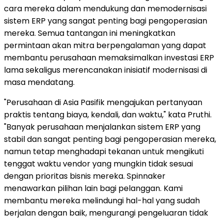
cara mereka dalam mendukung dan memodernisasi
sistem ERP yang sangat penting bagi pengoperasian
mereka. Semua tantangan ini meningkatkan
permintaan akan mitra berpengalaman yang dapat
membantu perusahaan memaksimalkan investasi ERP
lama sekaligus merencanakan inisiatif modernisasi di
masa mendatang.
"Perusahaan di Asia Pasifik mengajukan pertanyaan
praktis tentang biaya, kendali, dan waktu," kata Pruthi.
"Banyak perusahaan menjalankan sistem ERP yang
stabil dan sangat penting bagi pengoperasian mereka,
namun tetap menghadapi tekanan untuk mengikuti
tenggat waktu vendor yang mungkin tidak sesuai
dengan prioritas bisnis mereka. Spinnaker
menawarkan pilihan lain bagi pelanggan. Kami
membantu mereka melindungi hal-hal yang sudah
berjalan dengan baik, mengurangi pengeluaran tidak