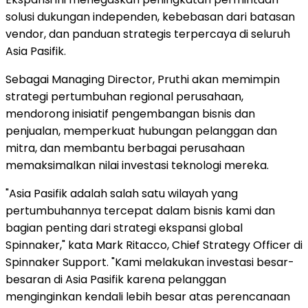
solusi dukungan independen, kebebasan dari batasan
vendor, dan panduan strategis terpercaya di seluruh
Asia Pasifik.
Sebagai Managing Director, Pruthi akan memimpin
strategi pertumbuhan regional perusahaan,
mendorong inisiatif pengembangan bisnis dan
penjualan, memperkuat hubungan pelanggan dan
mitra, dan membantu berbagai perusahaan
memaksimalkan nilai investasi teknologi mereka.
"Asia Pasifik adalah salah satu wilayah yang
pertumbuhannya tercepat dalam bisnis kami dan
bagian penting dari strategi ekspansi global
Spinnaker," kata Mark Ritacco, Chief Strategy Officer di
Spinnaker Support. "Kami melakukan investasi besar-
besaran di Asia Pasifik karena pelanggan
menginginkan kendali lebih besar atas perencanaan