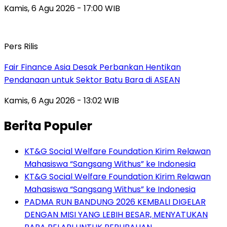
Kamis, 6 Agu 2026 - 17:00 WIB
Pers Rilis
Fair Finance Asia Desak Perbankan Hentikan
Pendanaan untuk Sektor Batu Bara di ASEAN
Kamis, 6 Agu 2026 - 13:02 WIB
Berita Populer
KT&G Social Welfare Foundation Kirim Relawan
Mahasiswa “Sangsang Withus” ke Indonesia
KT&G Social Welfare Foundation Kirim Relawan
Mahasiswa “Sangsang Withus” ke Indonesia
PADMA RUN BANDUNG 2026 KEMBALI DIGELAR
DENGAN MISI YANG LEBIH BESAR, MENYATUKAN