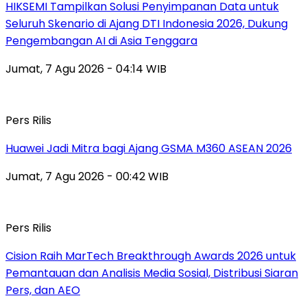
HIKSEMI Tampilkan Solusi Penyimpanan Data untuk
Seluruh Skenario di Ajang DTI Indonesia 2026, Dukung
Pengembangan AI di Asia Tenggara
Jumat, 7 Agu 2026 - 04:14 WIB
Pers Rilis
Huawei Jadi Mitra bagi Ajang GSMA M360 ASEAN 2026
Jumat, 7 Agu 2026 - 00:42 WIB
Pers Rilis
Cision Raih MarTech Breakthrough Awards 2026 untuk
Pemantauan dan Analisis Media Sosial, Distribusi Siaran
Pers, dan AEO