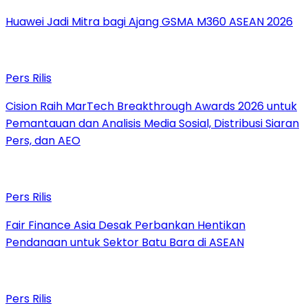
Huawei Jadi Mitra bagi Ajang GSMA M360 ASEAN 2026
Pers Rilis
Cision Raih MarTech Breakthrough Awards 2026 untuk
Pemantauan dan Analisis Media Sosial, Distribusi Siaran
Pers, dan AEO
Pers Rilis
Fair Finance Asia Desak Perbankan Hentikan
Pendanaan untuk Sektor Batu Bara di ASEAN
Pers Rilis