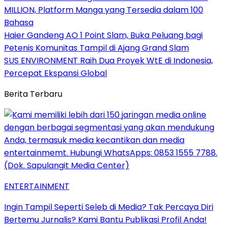
MILLION, Platform Manga yang Tersedia dalam 100
Bahasa
Haier Gandeng AO 1 Point Slam, Buka Peluang bagi
Petenis Komunitas Tampil di Ajang Grand Slam
SUS ENVIRONMENT Raih Dua Proyek WtE di Indonesia,
Percepat Ekspansi Global
Berita Terbaru
ENTERTAINMENT
Ingin Tampil Seperti Seleb di Media? Tak Percaya Diri
Bertemu Jurnalis? Kami Bantu Publikasi Profil Anda!