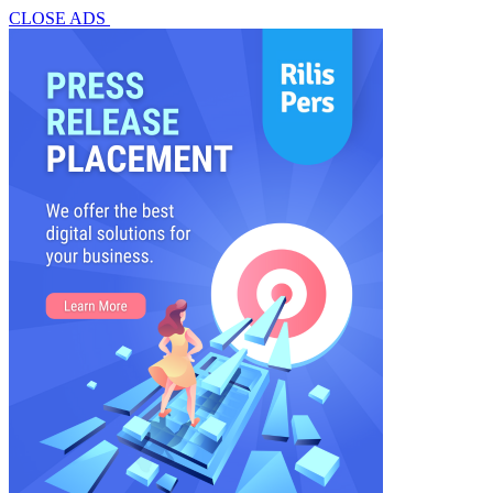
CLOSE ADS