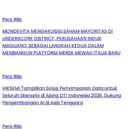
Pers Rilis
MONDEVITA MENGAKUISISI SAHAM MAYORITAS DI
UNDERSCORE DISTRICT, PERUSAHAAN INDUK
MAGLIANO, SEBAGAI LANGKAH KEDUA DALAM
MEMBANGUN PLATFORM MEREK MEWAH ITALIA BARU
Pers Rilis
HIKSEMI Tampilkan Solusi Penyimpanan Data untuk
Seluruh Skenario di Ajang DTI Indonesia 2026, Dukung
Pengembangan AI di Asia Tenggara
Pers Rilis