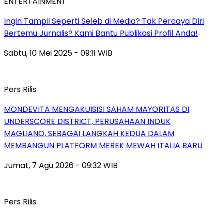
ENTERTAINMENT
Ingin Tampil Seperti Seleb di Media? Tak Percaya Diri
Bertemu Jurnalis? Kami Bantu Publikasi Profil Anda!
Sabtu, 10 Mei 2025 - 09:11 WIB
Pers Rilis
MONDEVITA MENGAKUISISI SAHAM MAYORITAS DI
UNDERSCORE DISTRICT, PERUSAHAAN INDUK
MAGLIANO, SEBAGAI LANGKAH KEDUA DALAM
MEMBANGUN PLATFORM MEREK MEWAH ITALIA BARU
Jumat, 7 Agu 2026 - 09:32 WIB
Pers Rilis