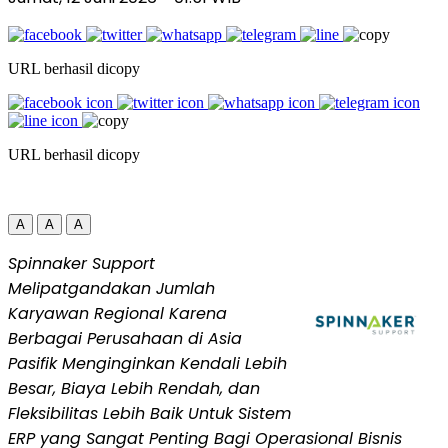
URL berhasil dicopy
URL berhasil dicopy
A
A
A
Spinnaker Support
Melipatgandakan Jumlah
Karyawan Regional Karena
Berbagai Perusahaan di Asia
Pasifik Menginginkan Kendali Lebih
Besar, Biaya Lebih Rendah, dan
Fleksibilitas Lebih Baik Untuk Sistem
ERP yang Sangat Penting Bagi Operasional Bisnis