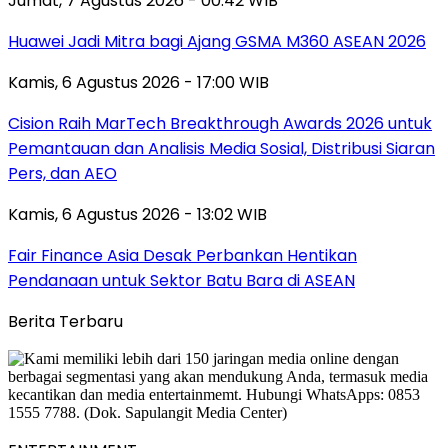
Jumat, 7 Agustus 2026 - 00:42 WIB
Huawei Jadi Mitra bagi Ajang GSMA M360 ASEAN 2026
Kamis, 6 Agustus 2026 - 17:00 WIB
Cision Raih MarTech Breakthrough Awards 2026 untuk
Pemantauan dan Analisis Media Sosial, Distribusi Siaran
Pers, dan AEO
Kamis, 6 Agustus 2026 - 13:02 WIB
Fair Finance Asia Desak Perbankan Hentikan
Pendanaan untuk Sektor Batu Bara di ASEAN
Berita Terbaru