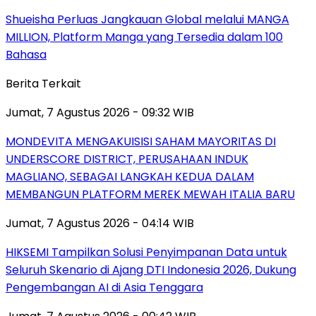
Shueisha Perluas Jangkauan Global melalui MANGA
MILLION, Platform Manga yang Tersedia dalam 100
Bahasa
Berita Terkait
Jumat, 7 Agustus 2026 - 09:32 WIB
MONDEVITA MENGAKUISISI SAHAM MAYORITAS DI
UNDERSCORE DISTRICT, PERUSAHAAN INDUK
MAGLIANO, SEBAGAI LANGKAH KEDUA DALAM
MEMBANGUN PLATFORM MEREK MEWAH ITALIA BARU
Jumat, 7 Agustus 2026 - 04:14 WIB
HIKSEMI Tampilkan Solusi Penyimpanan Data untuk
Seluruh Skenario di Ajang DTI Indonesia 2026, Dukung
Pengembangan AI di Asia Tenggara