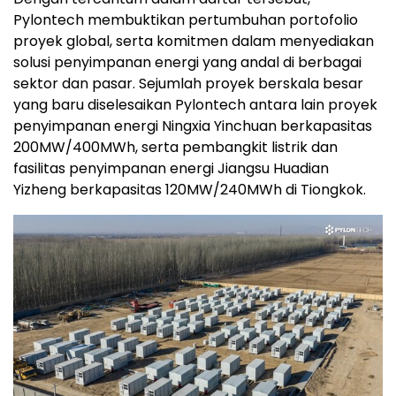
Pylontech membuktikan pertumbuhan portofolio
proyek global, serta komitmen dalam menyediakan
solusi penyimpanan energi yang andal di berbagai
sektor dan pasar. Sejumlah proyek berskala besar
yang baru diselesaikan Pylontech antara lain proyek
penyimpanan energi Ningxia Yinchuan berkapasitas
200MW/400MWh, serta pembangkit listrik dan
fasilitas penyimpanan energi Jiangsu Huadian
Yizheng berkapasitas 120MW/240MWh di Tiongkok.