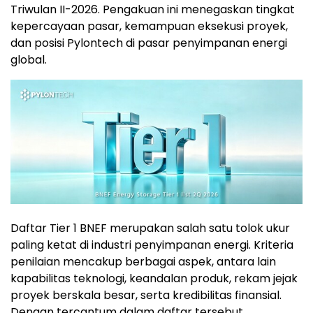
Triwulan II-2026. Pengakuan ini menegaskan tingkat
kepercayaan pasar, kemampuan eksekusi proyek,
dan posisi Pylontech di pasar penyimpanan energi
global.
Daftar Tier 1 BNEF merupakan salah satu tolok ukur
paling ketat di industri penyimpanan energi. Kriteria
penilaian mencakup berbagai aspek, antara lain
kapabilitas teknologi, keandalan produk, rekam jejak
proyek berskala besar, serta kredibilitas finansial.
Dengan tercantum dalam daftar tersebut,