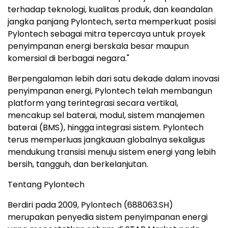
terhadap teknologi, kualitas produk, dan keandalan
jangka panjang Pylontech, serta memperkuat posisi
Pylontech sebagai mitra tepercaya untuk proyek
penyimpanan energi berskala besar maupun
komersial di berbagai negara."
Berpengalaman lebih dari satu dekade dalam inovasi
penyimpanan energi, Pylontech telah membangun
platform yang terintegrasi secara vertikal,
mencakup sel baterai, modul, sistem manajemen
baterai (BMS), hingga integrasi sistem. Pylontech
terus memperluas jangkauan globalnya sekaligus
mendukung transisi menuju sistem energi yang lebih
bersih, tangguh, dan berkelanjutan.
Tentang Pylontech
Berdiri pada 2009, Pylontech (688063.SH)
merupakan penyedia sistem penyimpanan energi