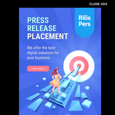
CLOSE ADS