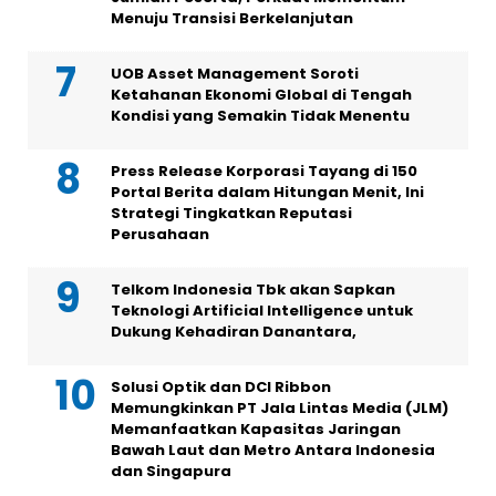
Menuju Transisi Berkelanjutan
UOB Asset Management Soroti
Ketahanan Ekonomi Global di Tengah
Kondisi yang Semakin Tidak Menentu
Press Release Korporasi Tayang di 150
Portal Berita dalam Hitungan Menit, Ini
Strategi Tingkatkan Reputasi
Perusahaan
Telkom Indonesia Tbk akan Sapkan
Teknologi Artificial Intelligence untuk
Dukung Kehadiran Danantara,
Solusi Optik dan DCI Ribbon
Memungkinkan PT Jala Lintas Media (JLM)
Memanfaatkan Kapasitas Jaringan
Bawah Laut dan Metro Antara Indonesia
dan Singapura