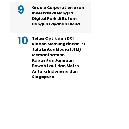
Oracle Corporation akan
Investasi di Nongsa
Digital Park di Batam,
Bangun Layanan Cloud
Solusi Optik dan DCI
Ribbon Memungkinkan PT
Jala Lintas Media (JLM)
Memanfaatkan
Kapasitas Jaringan
Bawah Laut dan Metro
Antara Indonesia dan
Singapura