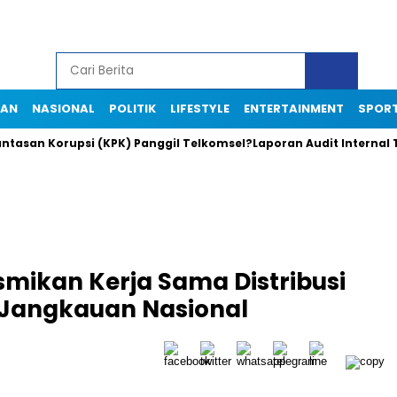
IAN
NASIONAL
POLITIK
LIFESTYLE
ENTERTAINMENT
SPOR
 Korupsi (KPK) Panggil Telkomsel?Laporan Audit Internal Telkom
smikan Kerja Sama Distribusi
 Jangkauan Nasional