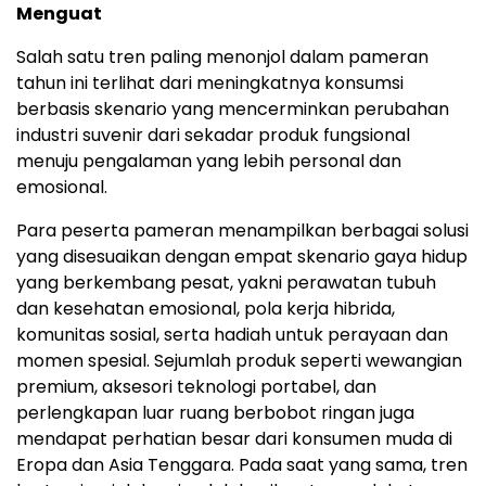
Menguat
Salah satu tren paling menonjol dalam pameran
tahun ini terlihat dari meningkatnya konsumsi
berbasis skenario yang mencerminkan perubahan
industri suvenir dari sekadar produk fungsional
menuju pengalaman yang lebih personal dan
emosional.
Para peserta pameran menampilkan berbagai solusi
yang disesuaikan dengan empat skenario gaya hidup
yang berkembang pesat, yakni perawatan tubuh
dan kesehatan emosional, pola kerja hibrida,
komunitas sosial, serta hadiah untuk perayaan dan
momen spesial. Sejumlah produk seperti wewangian
premium, aksesori teknologi portabel, dan
perlengkapan luar ruang berbobot ringan juga
mendapat perhatian besar dari konsumen muda di
Eropa dan Asia Tenggara. Pada saat yang sama, tren