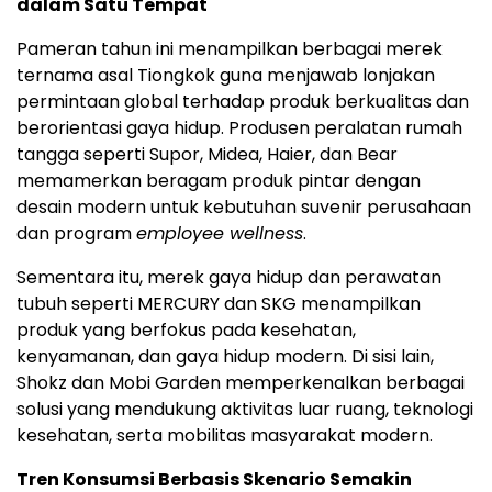
dalam Satu Tempat
Pameran tahun ini menampilkan berbagai merek
ternama asal Tiongkok guna menjawab lonjakan
permintaan global terhadap produk berkualitas dan
berorientasi gaya hidup. Produsen peralatan rumah
tangga seperti Supor, Midea, Haier, dan Bear
memamerkan beragam produk pintar dengan
desain modern untuk kebutuhan suvenir perusahaan
dan program
employee wellness
.
Sementara itu, merek gaya hidup dan perawatan
tubuh seperti MERCURY dan SKG menampilkan
produk yang berfokus pada kesehatan,
kenyamanan, dan gaya hidup modern. Di sisi lain,
Shokz dan Mobi Garden memperkenalkan berbagai
solusi yang mendukung aktivitas luar ruang, teknologi
kesehatan, serta mobilitas masyarakat modern.
Tren Konsumsi Berbasis Skenario Semakin