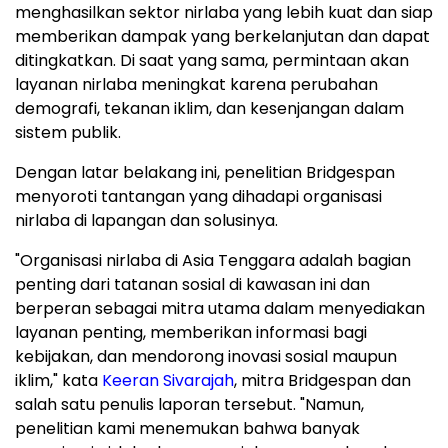
menghasilkan sektor nirlaba yang lebih kuat dan siap
memberikan dampak yang berkelanjutan dan dapat
ditingkatkan. Di saat yang sama, permintaan akan
layanan nirlaba meningkat karena perubahan
demografi, tekanan iklim, dan kesenjangan dalam
sistem publik.
Dengan latar belakang ini, penelitian Bridgespan
menyoroti tantangan yang dihadapi organisasi
nirlaba di lapangan dan solusinya.
"Organisasi nirlaba di Asia Tenggara adalah bagian
penting dari tatanan sosial di kawasan ini dan
berperan sebagai mitra utama dalam menyediakan
layanan penting, memberikan informasi bagi
kebijakan, dan mendorong inovasi sosial maupun
iklim," kata
Keeran Sivarajah
, mitra Bridgespan dan
salah satu penulis laporan tersebut. "Namun,
penelitian kami menemukan bahwa banyak