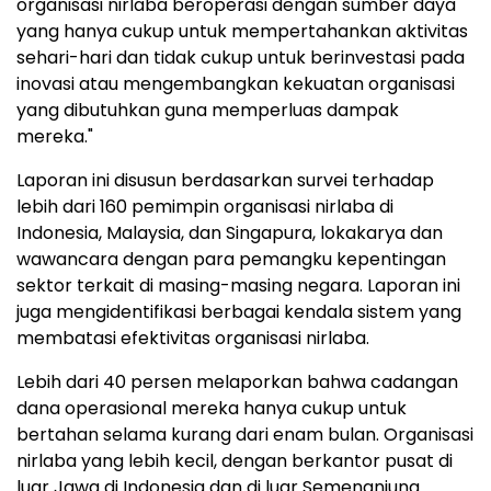
organisasi nirlaba beroperasi dengan sumber daya
yang hanya cukup untuk mempertahankan aktivitas
sehari-hari dan tidak cukup untuk berinvestasi pada
inovasi atau mengembangkan kekuatan organisasi
yang dibutuhkan guna memperluas dampak
mereka."
Laporan ini disusun berdasarkan survei terhadap
lebih dari 160 pemimpin organisasi nirlaba di
Indonesia, Malaysia, dan Singapura, lokakarya dan
wawancara dengan para pemangku kepentingan
sektor terkait di masing-masing negara. Laporan ini
juga mengidentifikasi berbagai kendala sistem yang
membatasi efektivitas organisasi nirlaba.
Lebih dari 40 persen melaporkan bahwa cadangan
dana operasional mereka hanya cukup untuk
bertahan selama kurang dari enam bulan. Organisasi
nirlaba yang lebih kecil, dengan berkantor pusat di
luar Jawa di Indonesia dan di luar Semenanjung