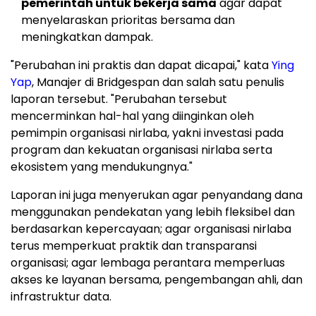
pemerintah untuk bekerja sama
agar dapat
menyelaraskan prioritas bersama dan
meningkatkan dampak.
"Perubahan ini praktis dan dapat dicapai," kata
Ying
Yap
, Manajer di Bridgespan dan salah satu penulis
laporan tersebut. "Perubahan tersebut
mencerminkan hal-hal yang diinginkan oleh
pemimpin organisasi nirlaba, yakni investasi pada
program dan kekuatan organisasi nirlaba serta
ekosistem yang mendukungnya."
Laporan ini juga menyerukan agar penyandang dana
menggunakan pendekatan yang lebih fleksibel dan
berdasarkan kepercayaan; agar organisasi nirlaba
terus memperkuat praktik dan transparansi
organisasi; agar lembaga perantara memperluas
akses ke layanan bersama, pengembangan ahli, dan
infrastruktur data.