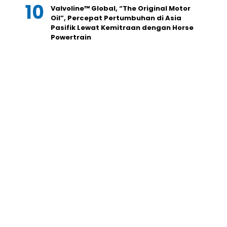
Valvoline™ Global, “The Original Motor
Oil”, Percepat Pertumbuhan di Asia
Pasifik Lewat Kemitraan dengan Horse
Powertrain