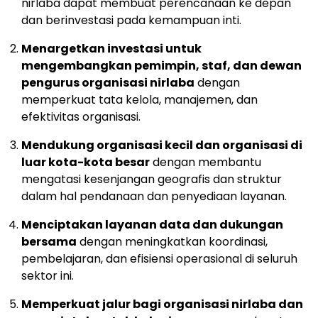
nirlaba dapat membuat perencanaan ke depan
dan berinvestasi pada kemampuan inti.
Menargetkan investasi untuk
mengembangkan pemimpin, staf, dan dewan
pengurus organisasi nirlaba
dengan
memperkuat tata kelola, manajemen, dan
efektivitas organisasi.
Mendukung organisasi kecil dan organisasi di
luar kota-kota besar
dengan membantu
mengatasi kesenjangan geografis dan struktur
dalam hal pendanaan dan penyediaan layanan.
Menciptakan layanan data dan dukungan
bersama
dengan meningkatkan koordinasi,
pembelajaran, dan efisiensi operasional di seluruh
sektor ini.
Memperkuat jalur bagi organisasi nirlaba dan