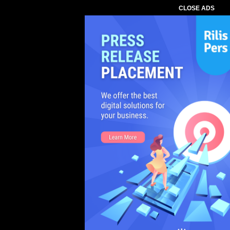
CLOSE ADS