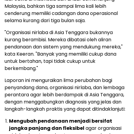
Malaysia, bahkan tiga sampai lima kali lebih
cenderung memiliki cadangan dana operasional
selama kurang dari tiga bulan saja.
"Organisasi nirlaba di Asia Tenggara bukannya
kurang berambisi. Mereka dibatasi oleh aliran
pendanaan dan sistem yang mendukung mereka,"
kata Keeran. "Banyak yang memiliki cukup dana
untuk bertahan, tapi tidak cukup untuk
berkembang."
Laporan ini menguraikan lima perubahan bagi
penyandang dana, organisasi nirlaba, dan lembaga
perantara agar lebih berdampak di Asia Tenggara,
dengan menggabungkan diagnosis yang jelas dan
langkah-langkah praktis yang dapat ditindaklanjuti:
Mengubah pendanaan menjadi bersifat
jangka panjang dan fleksibel
agar organisasi