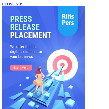
CLOSE ADS