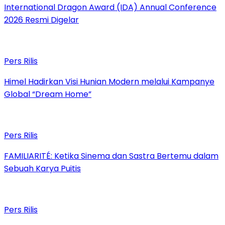
International Dragon Award (IDA) Annual Conference
2026 Resmi Digelar
Pers Rilis
Himel Hadirkan Visi Hunian Modern melalui Kampanye
Global “Dream Home”
Pers Rilis
FAMILIARITÉ: Ketika Sinema dan Sastra Bertemu dalam
Sebuah Karya Puitis
Pers Rilis