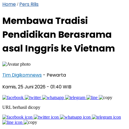
Home
Pers Rilis
/
Membawa Tradisi
Pendidikan Berasrama
asal Inggris ke Vietnam
Tim Digikomnews
- Pewarta
Kamis, 25 Juni 2026
- 01:40 WIB
URL berhasil dicopy