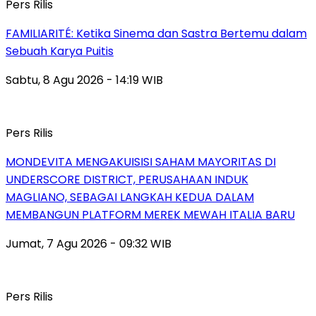
Pers Rilis
FAMILIARITÉ: Ketika Sinema dan Sastra Bertemu dalam
Sebuah Karya Puitis
Sabtu, 8 Agu 2026 - 14:19 WIB
Pers Rilis
MONDEVITA MENGAKUISISI SAHAM MAYORITAS DI
UNDERSCORE DISTRICT, PERUSAHAAN INDUK
MAGLIANO, SEBAGAI LANGKAH KEDUA DALAM
MEMBANGUN PLATFORM MEREK MEWAH ITALIA BARU
Jumat, 7 Agu 2026 - 09:32 WIB
Pers Rilis