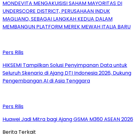
MONDEVITA MENGAKUISISI SAHAM MAYORITAS DI
UNDERSCORE DISTRICT, PERUSAHAAN INDUK
MAGLIANO, SEBAGAI LANGKAH KEDUA DALAM
MEMBANGUN PLATFORM MEREK MEWAH ITALIA BARU
Pers Rilis
HIKSEMI Tampilkan Solusi Penyimpanan Data untuk
Seluruh Skenario di Ajang DTI Indonesia 2026, Dukung
Pengembangan AI di Asia Tenggara
Pers Rilis
Huawei Jadi Mitra bagi Ajang GSMA M360 ASEAN 2026
Berita Terkait