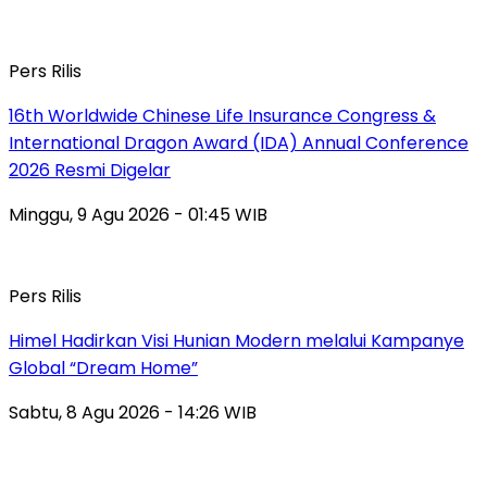
Pers Rilis
16th Worldwide Chinese Life Insurance Congress &
International Dragon Award (IDA) Annual Conference
2026 Resmi Digelar
Minggu, 9 Agu 2026 - 01:45 WIB
Pers Rilis
Himel Hadirkan Visi Hunian Modern melalui Kampanye
Global “Dream Home”
Sabtu, 8 Agu 2026 - 14:26 WIB