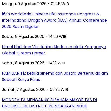
Minggu, 9 Agustus 2026 - 01:45 WIB
16th Worldwide Chinese Life Insurance Congress &
International Dragon Award (IDA) Annual Conference
2026 Resmi Digelar
Sabtu, 8 Agustus 2026 - 14:26 WIB
Himel Hadirkan Visi Hunian Modern melalui Kampanye
Global “Dream Home”
Sabtu, 8 Agustus 2026 - 14:19 WIB
FAMILIARITÉ: Ketika Sinema dan Sastra Bertemu dalam
Sebuah Karya Puitis
Jumat, 7 Agustus 2026 - 09:32 WIB
MONDEVITA MENGAKUISISI SAHAM MAYORITAS DI
UNDERSCORE DISTRICT, PERUSAHAAN INDUK