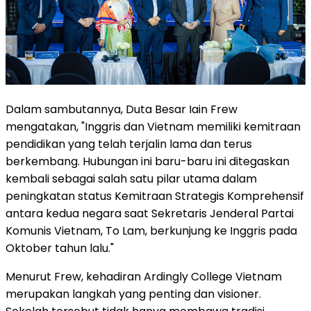
Dalam sambutannya, Duta Besar Iain Frew
mengatakan, "Inggris dan Vietnam memiliki kemitraan
pendidikan yang telah terjalin lama dan terus
berkembang. Hubungan ini baru-baru ini ditegaskan
kembali sebagai salah satu pilar utama dalam
peningkatan status Kemitraan Strategis Komprehensif
antara kedua negara saat Sekretaris Jenderal Partai
Komunis Vietnam, To Lam, berkunjung ke Inggris pada
Oktober tahun lalu."
Menurut Frew, kehadiran Ardingly College Vietnam
merupakan langkah yang penting dan visioner.