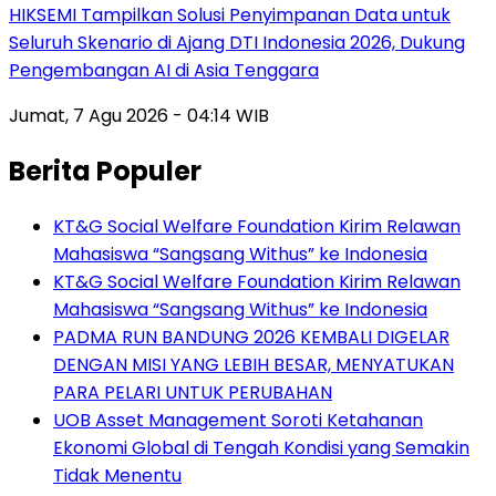
HIKSEMI Tampilkan Solusi Penyimpanan Data untuk
Seluruh Skenario di Ajang DTI Indonesia 2026, Dukung
Pengembangan AI di Asia Tenggara
Jumat, 7 Agu 2026 - 04:14 WIB
Berita Populer
KT&G Social Welfare Foundation Kirim Relawan
Mahasiswa “Sangsang Withus” ke Indonesia
KT&G Social Welfare Foundation Kirim Relawan
Mahasiswa “Sangsang Withus” ke Indonesia
PADMA RUN BANDUNG 2026 KEMBALI DIGELAR
DENGAN MISI YANG LEBIH BESAR, MENYATUKAN
PARA PELARI UNTUK PERUBAHAN
UOB Asset Management Soroti Ketahanan
Ekonomi Global di Tengah Kondisi yang Semakin
Tidak Menentu