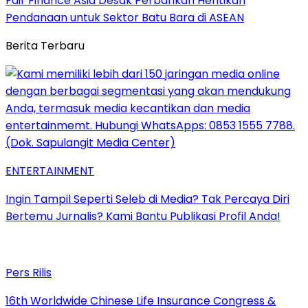
Fair Finance Asia Desak Perbankan Hentikan
Pendanaan untuk Sektor Batu Bara di ASEAN
Berita Terbaru
ENTERTAINMENT
Ingin Tampil Seperti Seleb di Media? Tak Percaya Diri
Bertemu Jurnalis? Kami Bantu Publikasi Profil Anda!
Pers Rilis
16th Worldwide Chinese Life Insurance Congress &