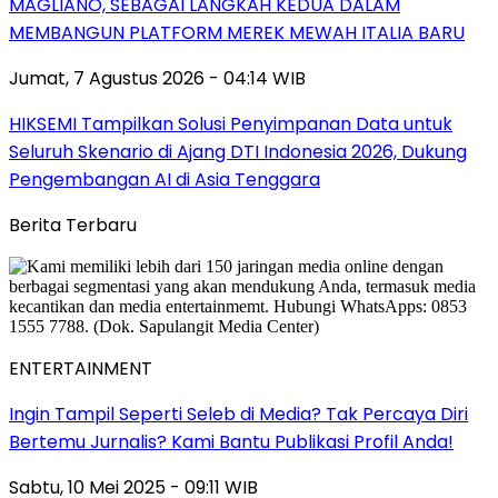
MAGLIANO, SEBAGAI LANGKAH KEDUA DALAM
MEMBANGUN PLATFORM MEREK MEWAH ITALIA BARU
Jumat, 7 Agustus 2026 - 04:14 WIB
HIKSEMI Tampilkan Solusi Penyimpanan Data untuk
Seluruh Skenario di Ajang DTI Indonesia 2026, Dukung
Pengembangan AI di Asia Tenggara
Berita Terbaru
ENTERTAINMENT
Ingin Tampil Seperti Seleb di Media? Tak Percaya Diri
Bertemu Jurnalis? Kami Bantu Publikasi Profil Anda!
Sabtu, 10 Mei 2025 - 09:11 WIB