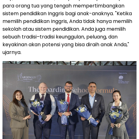
para orang tua yang tengah mempertimbangkan
sistem pendidikan Inggris bagi anak-anaknya. "Ketika
memilih pendidikan Inggris, Anda tidak hanya memilih
sekolah atau sistem pendidikan. Anda juga memilih
sebuah tradisi–tradisi keunggulan, peluang, dan
keyakinan akan potensi yang bisa diraih anak Anda,"
ujarnya.