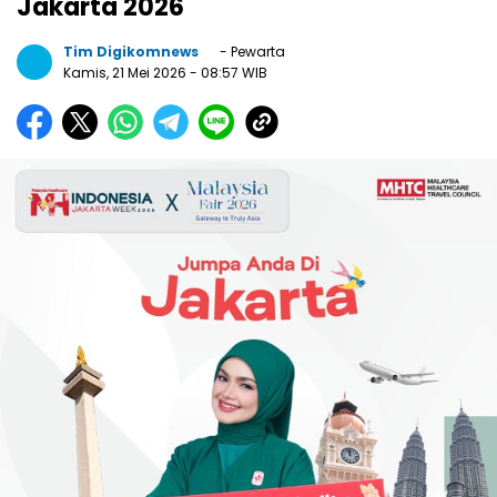
Jakarta 2026
Tim Digikomnews
- Pewarta
Kamis, 21 Mei 2026
- 08:57 WIB