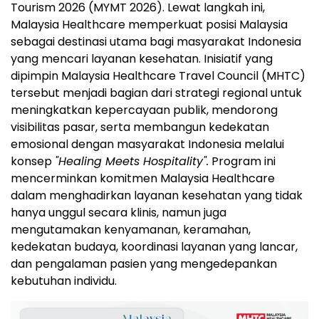
Tourism 2026 (MYMT 2026). Lewat langkah ini,
Malaysia Healthcare memperkuat posisi Malaysia
sebagai destinasi utama bagi masyarakat Indonesia
yang mencari layanan kesehatan. Inisiatif yang
dipimpin Malaysia Healthcare Travel Council (MHTC)
tersebut menjadi bagian dari strategi regional untuk
meningkatkan kepercayaan publik, mendorong
visibilitas pasar, serta membangun kedekatan
emosional dengan masyarakat Indonesia melalui
konsep
"Healing Meets Hospitality".
Program ini
mencerminkan komitmen Malaysia Healthcare
dalam menghadirkan layanan kesehatan yang tidak
hanya unggul secara klinis, namun juga
mengutamakan kenyamanan, keramahan,
kedekatan budaya, koordinasi layanan yang lancar,
dan pengalaman pasien yang mengedepankan
kebutuhan individu.