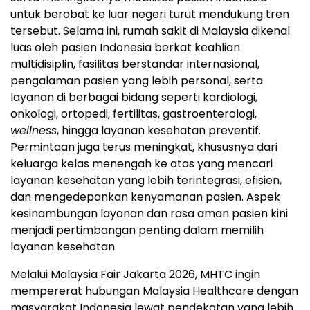
untuk berobat ke luar negeri turut mendukung tren
tersebut. Selama ini, rumah sakit di Malaysia dikenal
luas oleh pasien Indonesia berkat keahlian
multidisiplin, fasilitas berstandar internasional,
pengalaman pasien yang lebih personal, serta
layanan di berbagai bidang seperti kardiologi,
onkologi, ortopedi, fertilitas, gastroenterologi,
wellness
, hingga layanan kesehatan preventif.
Permintaan juga terus meningkat, khususnya dari
keluarga kelas menengah ke atas yang mencari
layanan kesehatan yang lebih terintegrasi, efisien,
dan mengedepankan kenyamanan pasien. Aspek
kesinambungan layanan dan rasa aman pasien kini
menjadi pertimbangan penting dalam memilih
layanan kesehatan.
Melalui Malaysia Fair Jakarta 2026, MHTC ingin
mempererat hubungan Malaysia Healthcare dengan
masyarakat Indonesia lewat pendekatan yang lebih