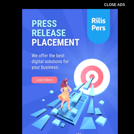
CLOSE ADS