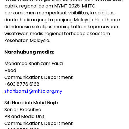
publik regional dalam MYMT 2026, MHTC
berkomitmen memperkuat visibilitas, kredibilitas,
dan kehadiran jangka panjang Malaysia Healthcare
di Indonesia sekaligus meningkatkan kepercayaan
wisatawan medis regional terhadap ekosistem
kesehatan Malaysia.
Narahubung media:
Mohamad Shahizam Fauzi
Head
Communications Department
+603 8776 6168
shahizam.f@mhtc.org.my
Siti Hamidah Mohd Najib
Senior Executive
PR and Media Unit
Communications Department