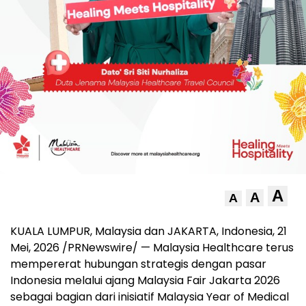
A
A
A
KUALA LUMPUR, Malaysia dan JAKARTA, Indonesia
,
21
Mei, 2026
/PRNewswire/ — Malaysia Healthcare terus
mempererat hubungan strategis dengan pasar
Indonesia melalui ajang Malaysia Fair Jakarta 2026
sebagai bagian dari inisiatif Malaysia Year of Medical