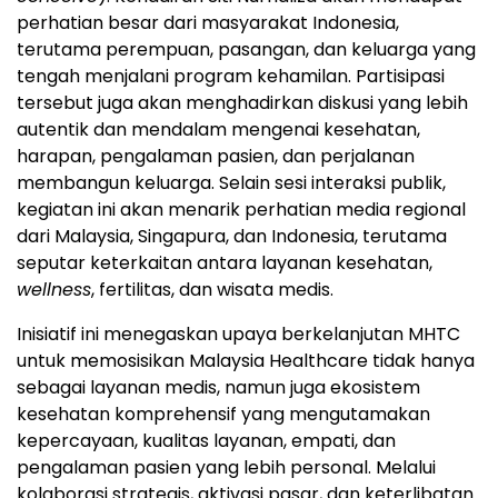
perhatian besar dari masyarakat Indonesia,
terutama perempuan, pasangan, dan keluarga yang
tengah menjalani program kehamilan. Partisipasi
tersebut juga akan menghadirkan diskusi yang lebih
autentik dan mendalam mengenai kesehatan,
harapan, pengalaman pasien, dan perjalanan
membangun keluarga. Selain sesi interaksi publik,
kegiatan ini akan menarik perhatian media regional
dari Malaysia, Singapura, dan Indonesia, terutama
seputar keterkaitan antara layanan kesehatan,
wellness
, fertilitas, dan wisata medis.
Inisiatif ini menegaskan upaya berkelanjutan MHTC
untuk memosisikan Malaysia Healthcare tidak hanya
sebagai layanan medis, namun juga ekosistem
kesehatan komprehensif yang mengutamakan
kepercayaan, kualitas layanan, empati, dan
pengalaman pasien yang lebih personal. Melalui
kolaborasi strategis, aktivasi pasar, dan keterlibatan