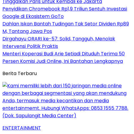
Tinggalkan Paris untuk Kembali ke Jakarta
Penyidikan Chromebook Rp1,9 Triliun Sentuh Investasi
Google di Ekosistem GoTo
Dahlan Iskan Bantah Tudingan Tak Setor Dividen Rp89
M, Tantang Jawa Pos
Dirgahayu ORARI ke-57: Solid, Tangguh, Menolak
Intervensi Politik Praktis
Menteri Koperasi Budi Arie Setiadi Dituduh Terima 50
Persen Komisi Judi Online, Ini Bantahan Lengkapnya
Berita Terbaru
ENTERTAINMENT