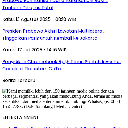
Prabowo Perintahkan Danantara Benahi BUMN,
Tantiem Dihapus Total
Rabu, 13 Agustus 2025 - 08:18 WIB
Presiden Prabowo Akhiri Lawatan Multilateral,
Tinggalkan Paris untuk Kembali ke Jakarta
Kamis, 17 Juli 2025 - 14:16 WIB
Penyidikan Chromebook Rp1,9 Triliun Sentuh Investasi
Google di Ekosistem GoTo
Berita Terbaru
ENTERTAINMENT