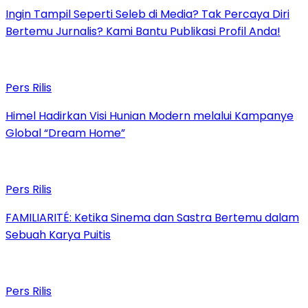
Ingin Tampil Seperti Seleb di Media? Tak Percaya Diri
Bertemu Jurnalis? Kami Bantu Publikasi Profil Anda!
Pers Rilis
Himel Hadirkan Visi Hunian Modern melalui Kampanye
Global “Dream Home”
Pers Rilis
FAMILIARITÉ: Ketika Sinema dan Sastra Bertemu dalam
Sebuah Karya Puitis
Pers Rilis