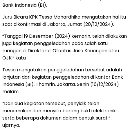
Bank Indonesia (BI).
Juru Bicara KPK Tessa Mahardhika mengatakan hal itu
saat dikonfirmasi di Jakarta, Jumat (20/12/2024).
“Tanggal 19 Desember (2024) kemarin, telah dilakukan
juga kegiatan penggeledahan pada salah satu
ruangan di Direktorat Otoritas Jasa Keuangan atau
OJK,” kata
Tessa mengatakan penggeledahan tersebut adalah
lanjutan dari kegiatan penggeledahan di kantor Bank
Indonesia (BI), Thamrin, Jakarta, Senin (16/12/2024)
malam.
“Dari dua kegiatan tersebut, penyidik telah
menemukan dan menyita barang bukti elektronik
serta beberapa dokumen dalam bentuk surat,”
ujarnya.