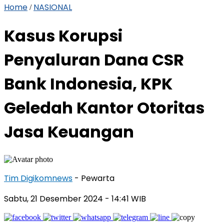
Home
NASIONAL
/
Kasus Korupsi
Penyaluran Dana CSR
Bank Indonesia, KPK
Geledah Kantor Otoritas
Jasa Keuangan
Tim Digikomnews
- Pewarta
Sabtu, 21 Desember 2024
- 14:41 WIB