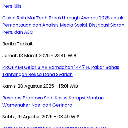
Pers Rilis
Cision Raih MarTech Breakthrough Awards 2026 untuk
Pemantauan dan Analisis Media Sosial, Distribusi Siaran
Pers, dan AEO
Berita Terkait
Jumat, 13 Maret 2026 - 23:45 WIB
PROPAMI Gelar SIAR Ramadhan 1447 H, Pakar Bahas
Tantangan Reksa Dana Syariah
Kamis, 28 Agustus 2025 - 15:01 WIB
Respons Prabowo Soal Kasus Korupsi Mantan
Wamenaker Noel dari Gerindra
Sabtu, 16 Agustus 2025 - 08:49 WIB