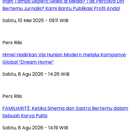
Ingin Tampil Seperti Seleb di Media? Tak Percaya Diri
Bertemu Jurnalis? Kami Bantu Publikasi Profil Anda!
Sabtu, 10 Mei 2025 - 09:11 WIB
Pers Rilis
Himel Hadirkan Visi Hunian Modern melalui Kampanye
Global “Dream Home”
Sabtu, 8 Agu 2026 - 14:26 WIB
Pers Rilis
FAMILIARITÉ: Ketika Sinema dan Sastra Bertemu dalam
Sebuah Karya Puitis
Sabtu, 8 Agu 2026 - 14:19 WIB