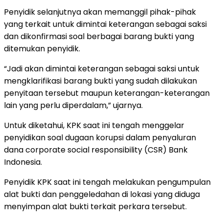
Penyidik selanjutnya akan memanggil pihak-pihak
yang terkait untuk dimintai keterangan sebagai saksi
dan dikonfirmasi soal berbagai barang bukti yang
ditemukan penyidik.
“Jadi akan dimintai keterangan sebagai saksi untuk
mengklarifikasi barang bukti yang sudah dilakukan
penyitaan tersebut maupun keterangan-keterangan
lain yang perlu diperdalam,” ujarnya.
Untuk diketahui, KPK saat ini tengah menggelar
penyidikan soal dugaan korupsi dalam penyaluran
dana corporate social responsibility (CSR) Bank
Indonesia.
Penyidik KPK saat ini tengah melakukan pengumpulan
alat bukti dan penggeledahan di lokasi yang diduga
menyimpan alat bukti terkait perkara tersebut.