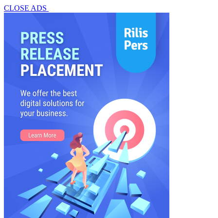
CLOSE ADS