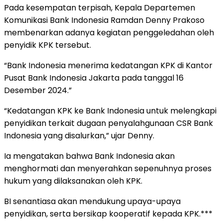
Pada kesempatan terpisah, Kepala Departemen
Komunikasi Bank Indonesia Ramdan Denny Prakoso
membenarkan adanya kegiatan penggeledahan oleh
penyidik KPK tersebut.
“Bank Indonesia menerima kedatangan KPK di Kantor
Pusat Bank Indonesia Jakarta pada tanggal 16
Desember 2024.”
“Kedatangan KPK ke Bank Indonesia untuk melengkapi
penyidikan terkait dugaan penyalahgunaan CSR Bank
Indonesia yang disalurkan,” ujar Denny.
Ia mengatakan bahwa Bank Indonesia akan
menghormati dan menyerahkan sepenuhnya proses
hukum yang dilaksanakan oleh KPK.
BI senantiasa akan mendukung upaya-upaya
penyidikan, serta bersikap kooperatif kepada KPK.***