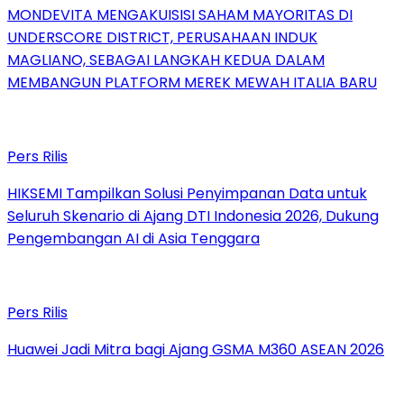
MONDEVITA MENGAKUISISI SAHAM MAYORITAS DI
UNDERSCORE DISTRICT, PERUSAHAAN INDUK
MAGLIANO, SEBAGAI LANGKAH KEDUA DALAM
MEMBANGUN PLATFORM MEREK MEWAH ITALIA BARU
Pers Rilis
HIKSEMI Tampilkan Solusi Penyimpanan Data untuk
Seluruh Skenario di Ajang DTI Indonesia 2026, Dukung
Pengembangan AI di Asia Tenggara
Pers Rilis
Huawei Jadi Mitra bagi Ajang GSMA M360 ASEAN 2026