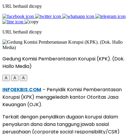
URL berhasil dicopy
URL berhasil dicopy
Gedung Komisi Pemberantasan Korupsi (KPK). (Dok.
Hallo Media)
A
A
A
INFOEKBIS.COM
– Penyidik Komisi Pemberantasan
Korupsi (KPK) menggeledah kantor Otoritas Jasa
Keuangan (OJK).
Terkait dengan penyidikan dugaan korupsi dalam
penyaluran dana dana tanggung jawab sosial
perusahaan (corporate social responsibility/CSR)