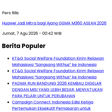
Pers Rilis
Huawei Jadi Mitra bagi Ajang GSMA M360 ASEAN 2026
Jumat, 7 Agu 2026 - 00:42 WIB
Berita Populer
KT&G Social Welfare Foundation Kirim Relawan
Mahasiswa “Sangsang Withus” ke Indonesia
KT&G Social Welfare Foundation Kirim Relawan
Mahasiswa “Sangsang Withus” ke Indonesia
PADMA RUN BANDUNG 2026 KEMBALI DIGELAR
DENGAN MISI YANG LEBIH BESAR, MENYATUKAN
PARA PELARI UNTUK PERUBAHAN
Campaign Connect Indonesia Edisi Ketiga
Pertemukan Eksekutif Pemasaran untuk