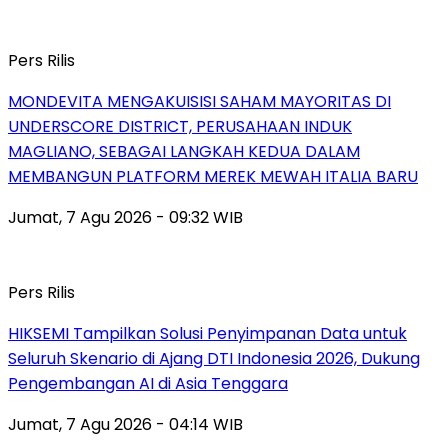
Pers Rilis
MONDEVITA MENGAKUISISI SAHAM MAYORITAS DI
UNDERSCORE DISTRICT, PERUSAHAAN INDUK
MAGLIANO, SEBAGAI LANGKAH KEDUA DALAM
MEMBANGUN PLATFORM MEREK MEWAH ITALIA BARU
Jumat, 7 Agu 2026 - 09:32 WIB
Pers Rilis
HIKSEMI Tampilkan Solusi Penyimpanan Data untuk
Seluruh Skenario di Ajang DTI Indonesia 2026, Dukung
Pengembangan AI di Asia Tenggara
Jumat, 7 Agu 2026 - 04:14 WIB