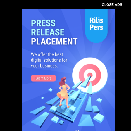
CLOSE ADS