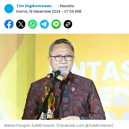
Tim Digikomnews
- Pewarta
Kamis, 19 Desember 2024
- 07:09 WIB
Menko Pangan Zulkifli Hasan. (Facebook.com @Zulkifli Hasan)