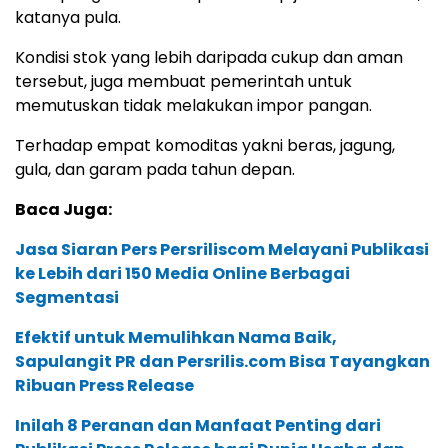
katanya pula.
Kondisi stok yang lebih daripada cukup dan aman
tersebut, juga membuat pemerintah untuk
memutuskan tidak melakukan impor pangan.
Terhadap empat komoditas yakni beras, jagung,
gula, dan garam pada tahun depan.
Baca Juga:
Jasa Siaran Pers Persriliscom Melayani Publikasi
ke Lebih dari 150 Media Online Berbagai
Segmentasi
Efektif untuk Memulihkan Nama Baik,
Sapulangit PR dan Persrilis.com Bisa Tayangkan
Ribuan Press Release
Inilah 8 Peranan dan Manfaat Penting dari