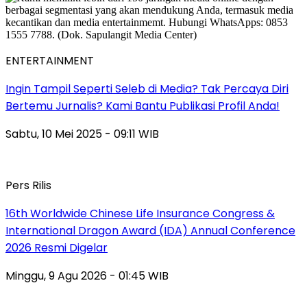
ENTERTAINMENT
Ingin Tampil Seperti Seleb di Media? Tak Percaya Diri
Bertemu Jurnalis? Kami Bantu Publikasi Profil Anda!
Sabtu, 10 Mei 2025 - 09:11 WIB
Pers Rilis
16th Worldwide Chinese Life Insurance Congress &
International Dragon Award (IDA) Annual Conference
2026 Resmi Digelar
Minggu, 9 Agu 2026 - 01:45 WIB