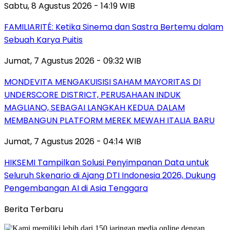
Sabtu, 8 Agustus 2026 - 14:19 WIB
FAMILIARITÉ: Ketika Sinema dan Sastra Bertemu dalam
Sebuah Karya Puitis
Jumat, 7 Agustus 2026 - 09:32 WIB
MONDEVITA MENGAKUISISI SAHAM MAYORITAS DI
UNDERSCORE DISTRICT, PERUSAHAAN INDUK
MAGLIANO, SEBAGAI LANGKAH KEDUA DALAM
MEMBANGUN PLATFORM MEREK MEWAH ITALIA BARU
Jumat, 7 Agustus 2026 - 04:14 WIB
HIKSEMI Tampilkan Solusi Penyimpanan Data untuk
Seluruh Skenario di Ajang DTI Indonesia 2026, Dukung
Pengembangan AI di Asia Tenggara
Berita Terbaru