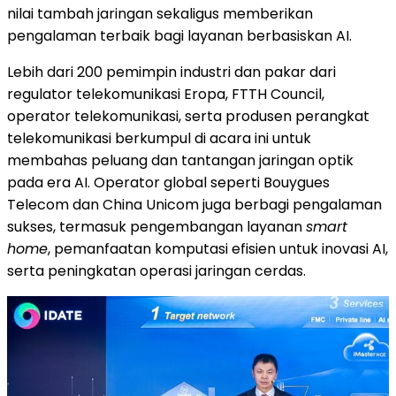
nilai tambah jaringan sekaligus memberikan
pengalaman terbaik bagi layanan berbasiskan AI.
Lebih dari 200 pemimpin industri dan pakar dari
regulator telekomunikasi Eropa, FTTH Council,
operator telekomunikasi, serta produsen perangkat
telekomunikasi berkumpul di acara ini untuk
membahas peluang dan tantangan jaringan optik
pada era AI. Operator global seperti Bouygues
Telecom dan China Unicom juga berbagi pengalaman
sukses, termasuk pengembangan layanan
smart
home
, pemanfaatan komputasi efisien untuk inovasi AI,
serta peningkatan operasi jaringan cerdas.