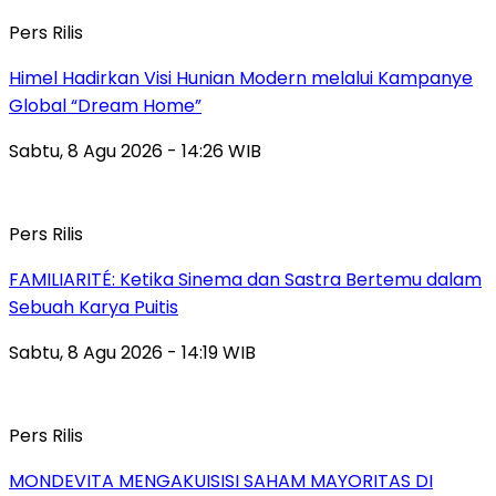
Pers Rilis
Himel Hadirkan Visi Hunian Modern melalui Kampanye
Global “Dream Home”
Sabtu, 8 Agu 2026 - 14:26 WIB
Pers Rilis
FAMILIARITÉ: Ketika Sinema dan Sastra Bertemu dalam
Sebuah Karya Puitis
Sabtu, 8 Agu 2026 - 14:19 WIB
Pers Rilis
MONDEVITA MENGAKUISISI SAHAM MAYORITAS DI