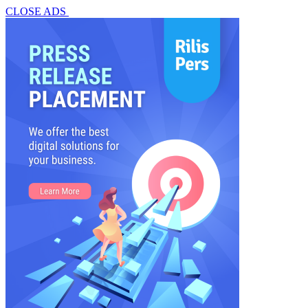
CLOSE ADS