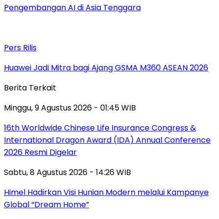
Pengembangan AI di Asia Tenggara
Pers Rilis
Huawei Jadi Mitra bagi Ajang GSMA M360 ASEAN 2026
Berita Terkait
Minggu, 9 Agustus 2026 - 01:45 WIB
16th Worldwide Chinese Life Insurance Congress &
International Dragon Award (IDA) Annual Conference
2026 Resmi Digelar
Sabtu, 8 Agustus 2026 - 14:26 WIB
Himel Hadirkan Visi Hunian Modern melalui Kampanye
Global “Dream Home”