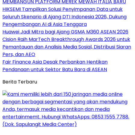
MEMBANGUN PLATFORM MEREK MEWAH ITALIA BARU
HIKSEMI Tampilkan Solusi Penyimpanan Data untuk
Seluruh Skenario di Ajang DTI Indonesia 2026, Dukung
Pengembangan AI di Asia Tenggara
Huawei Jadi Mitra bagi Ajang GSMA M360 ASEAN 2026
Cision Raih MarTech Breakthrough Awards 2026 untuk
Pemantauan dan Analisis Media Sosial, Distribusi Siaran
Pers, dan AEO
Fair Finance Asia Desak Perbankan Hentikan
Pendanaan untuk Sektor Batu Bara di ASEAN
Berita Terbaru