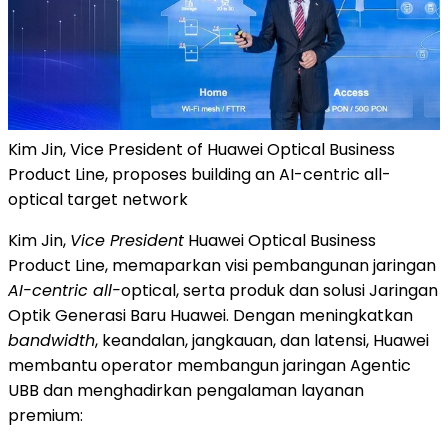
Kim Jin, Vice President of Huawei Optical Business
Product Line, proposes building an AI-centric all-
optical target network
Kim Jin,
Vice President
Huawei Optical Business
Product Line, memaparkan visi pembangunan jaringan
AI-centric all-
optical, serta produk dan solusi Jaringan
Optik Generasi Baru Huawei. Dengan meningkatkan
bandwidth
, keandalan, jangkauan, dan latensi, Huawei
membantu operator membangun jaringan Agentic
UBB dan menghadirkan pengalaman layanan
premium: