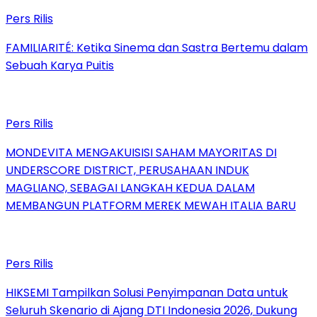
Pers Rilis
FAMILIARITÉ: Ketika Sinema dan Sastra Bertemu dalam
Sebuah Karya Puitis
Pers Rilis
MONDEVITA MENGAKUISISI SAHAM MAYORITAS DI
UNDERSCORE DISTRICT, PERUSAHAAN INDUK
MAGLIANO, SEBAGAI LANGKAH KEDUA DALAM
MEMBANGUN PLATFORM MEREK MEWAH ITALIA BARU
Pers Rilis
HIKSEMI Tampilkan Solusi Penyimpanan Data untuk
Seluruh Skenario di Ajang DTI Indonesia 2026, Dukung