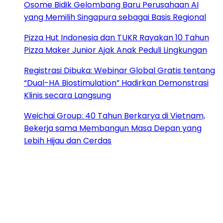
Osome Bidik Gelombang Baru Perusahaan AI
yang Memilih Singapura sebagai Basis Regional
Pizza Hut Indonesia dan TUKR Rayakan 10 Tahun
Pizza Maker Junior Ajak Anak Peduli Lingkungan
Registrasi Dibuka: Webinar Global Gratis tentang
“Dual-HA Biostimulation” Hadirkan Demonstrasi
Klinis secara Langsung
Weichai Group: 40 Tahun Berkarya di Vietnam,
Bekerja sama Membangun Masa Depan yang
Lebih Hijau dan Cerdas