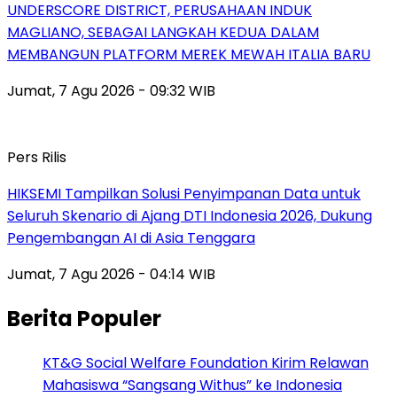
UNDERSCORE DISTRICT, PERUSAHAAN INDUK
MAGLIANO, SEBAGAI LANGKAH KEDUA DALAM
MEMBANGUN PLATFORM MEREK MEWAH ITALIA BARU
Jumat, 7 Agu 2026 - 09:32 WIB
Pers Rilis
HIKSEMI Tampilkan Solusi Penyimpanan Data untuk
Seluruh Skenario di Ajang DTI Indonesia 2026, Dukung
Pengembangan AI di Asia Tenggara
Jumat, 7 Agu 2026 - 04:14 WIB
Berita Populer
KT&G Social Welfare Foundation Kirim Relawan
Mahasiswa “Sangsang Withus” ke Indonesia