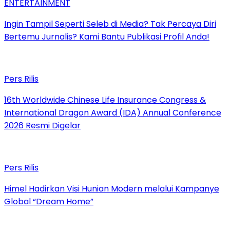
ENTERTAINMENT
Ingin Tampil Seperti Seleb di Media? Tak Percaya Diri
Bertemu Jurnalis? Kami Bantu Publikasi Profil Anda!
Pers Rilis
16th Worldwide Chinese Life Insurance Congress &
International Dragon Award (IDA) Annual Conference
2026 Resmi Digelar
Pers Rilis
Himel Hadirkan Visi Hunian Modern melalui Kampanye
Global “Dream Home”