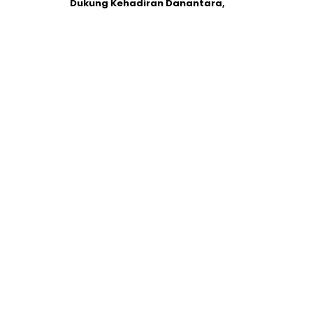
Dukung Kehadiran Danantara,