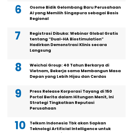
Osome Bidik Gelombang Baru Perusahaan
AI yang Memilih Singapura sebagai Basis
Regional
Registrasi Dibuka: Webinar Global Gratis
tentang “Dual-HA Biostimulation”
Hadirkan Demonstrasi Klinis secara
Langsung
Weichai Group: 40 Tahun Berkarya di
Vietnam, Bekerja sama Membangun Masa
Depan yang Lebih Hijau dan Cerdas
Press Release Korporasi Tayang di 150
Portal Berita dalam Hitungan Menit, Ini
Strategi Tingkatkan Reputasi
Perusahaan
Telkom Indonesia Tbk akan Sapkan
Teknologi Artificial Intelligence untuk