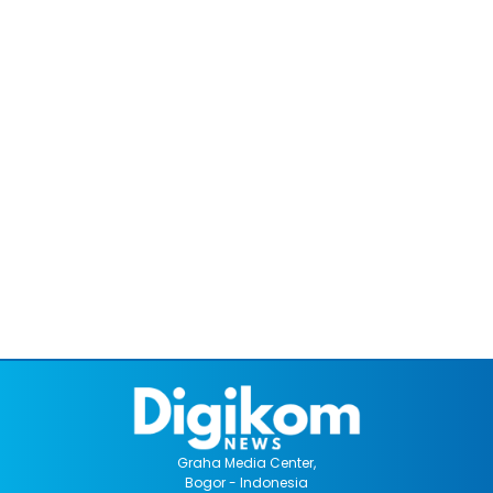
Graha Media Center,
Bogor - Indonesia