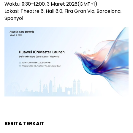
Waktu: 9:30–12:00, 3 Maret 2026(GMT+1)
Lokasi: Theatre 6, Hall 8.0, Fira Gran Via, Barcelona,
Spanyol
BERITA TERKAIT