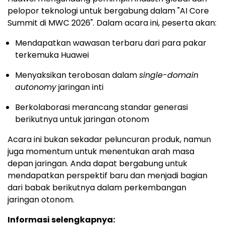
pelopor teknologi untuk bergabung dalam "AI Core
Summit di MWC 2026". Dalam acara ini, peserta akan:
Mendapatkan wawasan terbaru dari para pakar
terkemuka Huawei
Menyaksikan terobosan dalam
single-domain
autonomy
jaringan inti
Berkolaborasi merancang standar generasi
berikutnya untuk jaringan otonom
Acara ini bukan sekadar peluncuran produk, namun
juga momentum untuk menentukan arah masa
depan jaringan. Anda dapat bergabung untuk
mendapatkan perspektif baru dan menjadi bagian
dari babak berikutnya dalam perkembangan
jaringan otonom.
Informasi selengkapnya: