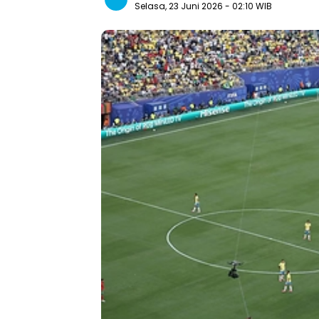
Selasa, 23 Juni 2026
- 02:10 WIB