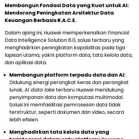
Membangun Fondasi Data yang Kuat untuk AI:
Mendorong Peningkatan Arsitektur Data
Keuangan Berbasis R.A.C.E.
Dalam ajang ini, Huawei memperkenalkan Financial
Data Intelligence Solution 6.0, solusi terbaru yang
menghadirkan peningkatan kapabilitas pada tiga
lapisan utama, yakni platform data, tata kelola data,
dan aplikasi data.
Membangun platform terpadu data dan AI:
Didukung sinergi perangkat keras dan perangkat
lunak,
AI data lake
terbaru Huawei mendukung
penyimpanan data dan komputasi multimodal.
Solusi ini memfasilitasi pemrosesan data tidak
terstruktur, seperti dokumen dan video, secara
lebih efisien.
Menghadirkan tata kelola data yang