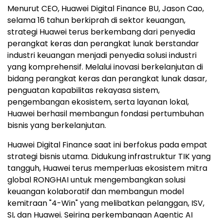
Menurut CEO, Huawei Digital Finance BU, Jason Cao,
selama 16 tahun berkiprah di sektor keuangan,
strategi Huawei terus berkembang dari penyedia
perangkat keras dan perangkat lunak berstandar
industri keuangan menjadi penyedia solusi industri
yang komprehensif. Melalui inovasi berkelanjutan di
bidang perangkat keras dan perangkat lunak dasar,
penguatan kapabilitas rekayasa sistem,
pengembangan ekosistem, serta layanan lokal,
Huawei berhasil membangun fondasi pertumbuhan
bisnis yang berkelanjutan.
Huawei Digital Finance saat ini berfokus pada empat
strategi bisnis utama. Didukung infrastruktur TIK yang
tangguh, Huawei terus memperluas ekosistem mitra
global RONGHAI untuk mengembangkan solusi
keuangan kolaboratif dan membangun model
kemitraan "4-Win" yang melibatkan pelanggan, ISV,
SI, dan Huawei. Seiring perkembangan Agentic AI