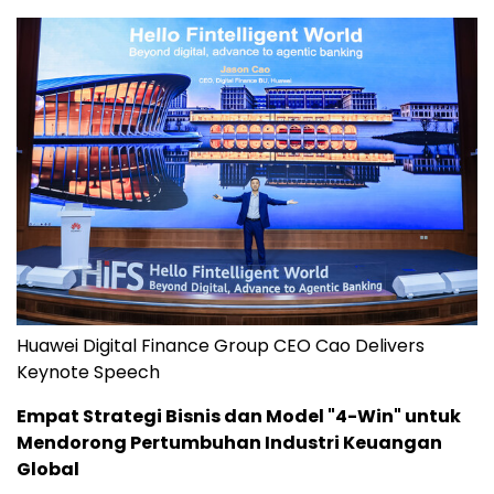
Huawei Digital Finance Group CEO Cao Delivers
Keynote Speech
Empat Strategi Bisnis dan Model "4-Win" untuk
Mendorong Pertumbuhan Industri Keuangan
Global