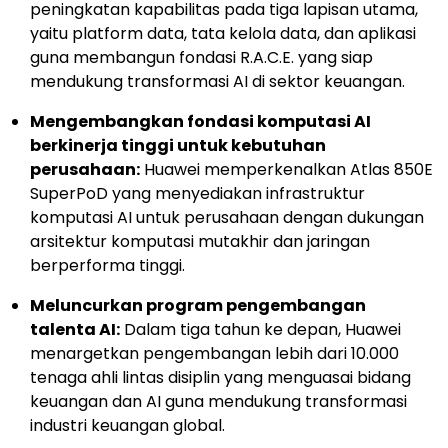
peningkatan kapabilitas pada tiga lapisan utama,
yaitu platform data, tata kelola data, dan aplikasi
guna membangun fondasi R.A.C.E. yang siap
mendukung transformasi AI di sektor keuangan.
Mengembangkan fondasi komputasi AI
berkinerja tinggi untuk kebutuhan
perusahaan:
Huawei memperkenalkan Atlas 850E
SuperPoD yang menyediakan infrastruktur
komputasi AI untuk perusahaan dengan dukungan
arsitektur komputasi mutakhir dan jaringan
berperforma tinggi.
Meluncurkan program pengembangan
talenta AI:
Dalam tiga tahun ke depan, Huawei
menargetkan pengembangan lebih dari 10.000
tenaga ahli lintas disiplin yang menguasai bidang
keuangan dan AI guna mendukung transformasi
industri keuangan global.