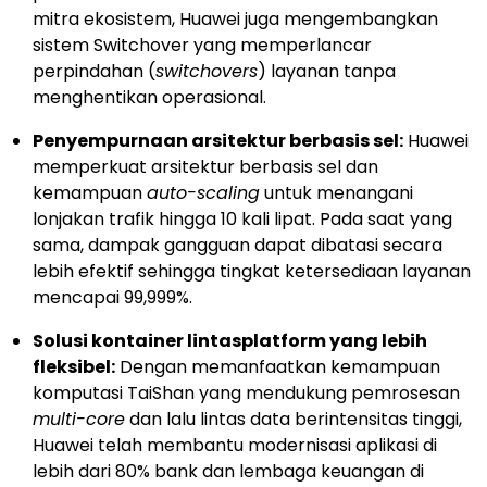
mitra ekosistem, Huawei juga mengembangkan
sistem Switchover yang memperlancar
perpindahan (
switchovers
) layanan tanpa
menghentikan operasional.
Penyempurnaan arsitektur berbasis sel:
Huawei
memperkuat arsitektur berbasis sel dan
kemampuan
auto-scaling
untuk menangani
lonjakan trafik hingga 10 kali lipat. Pada saat yang
sama, dampak gangguan dapat dibatasi secara
lebih efektif sehingga tingkat ketersediaan layanan
mencapai 99,999%.
Solusi kontainer lintasplatform yang lebih
fleksibel:
Dengan memanfaatkan kemampuan
komputasi TaiShan yang mendukung pemrosesan
multi-core
dan lalu lintas data berintensitas tinggi,
Huawei telah membantu modernisasi aplikasi di
lebih dari 80% bank dan lembaga keuangan di