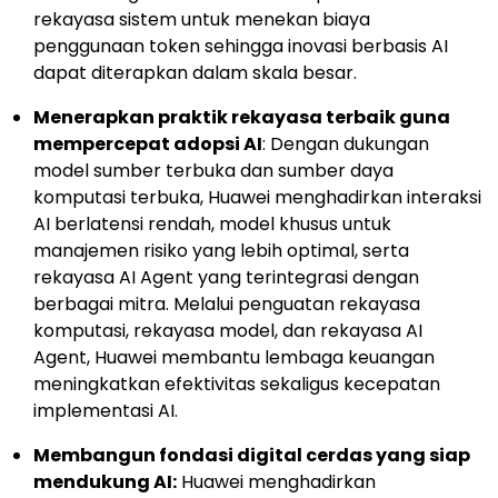
rekayasa sistem untuk menekan biaya
penggunaan token sehingga inovasi berbasis AI
dapat diterapkan dalam skala besar.
Menerapkan praktik rekayasa terbaik guna
mempercepat adopsi AI
: Dengan dukungan
model sumber terbuka dan sumber daya
komputasi terbuka, Huawei menghadirkan interaksi
AI berlatensi rendah, model khusus untuk
manajemen risiko yang lebih optimal, serta
rekayasa AI Agent yang terintegrasi dengan
berbagai mitra. Melalui penguatan rekayasa
komputasi, rekayasa model, dan rekayasa AI
Agent, Huawei membantu lembaga keuangan
meningkatkan efektivitas sekaligus kecepatan
implementasi AI.
Membangun fondasi digital cerdas yang siap
mendukung AI:
Huawei menghadirkan