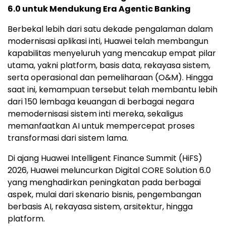
6.0 untuk Mendukung Era Agentic Banking
Berbekal lebih dari satu dekade pengalaman dalam
modernisasi aplikasi inti, Huawei telah membangun
kapabilitas menyeluruh yang mencakup empat pilar
utama, yakni platform, basis data, rekayasa sistem,
serta operasional dan pemeliharaan (O&M). Hingga
saat ini, kemampuan tersebut telah membantu lebih
dari 150 lembaga keuangan di berbagai negara
memodernisasi sistem inti mereka, sekaligus
memanfaatkan AI untuk mempercepat proses
transformasi dari sistem lama.
Di ajang Huawei Intelligent Finance Summit (HiFS)
2026, Huawei meluncurkan Digital CORE Solution 6.0
yang menghadirkan peningkatan pada berbagai
aspek, mulai dari skenario bisnis, pengembangan
berbasis AI, rekayasa sistem, arsitektur, hingga
platform.