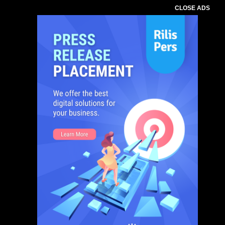
CLOSE ADS