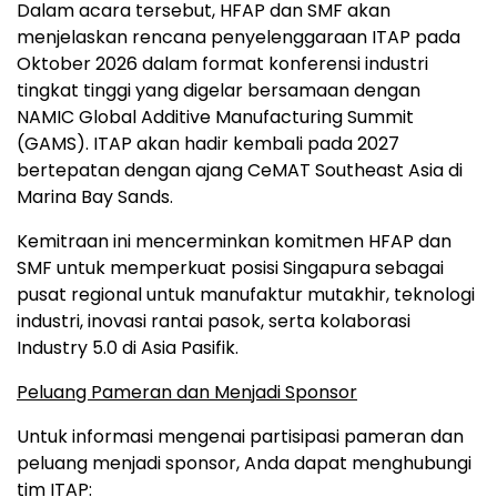
Dalam acara tersebut, HFAP dan SMF akan
menjelaskan rencana penyelenggaraan ITAP pada
Oktober 2026 dalam format konferensi industri
tingkat tinggi yang digelar bersamaan dengan
NAMIC Global Additive Manufacturing Summit
(GAMS). ITAP akan hadir kembali pada 2027
bertepatan dengan ajang CeMAT Southeast Asia di
Marina Bay Sands.
Kemitraan ini mencerminkan komitmen HFAP dan
SMF untuk memperkuat posisi Singapura sebagai
pusat regional untuk manufaktur mutakhir, teknologi
industri, inovasi rantai pasok, serta kolaborasi
Industry 5.0 di Asia Pasifik.
Peluang Pameran dan Menjadi Sponsor
Untuk informasi mengenai partisipasi pameran dan
peluang menjadi sponsor, Anda dapat menghubungi
tim ITAP: