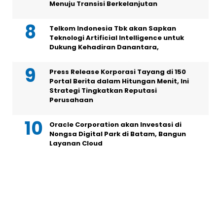
Menuju Transisi Berkelanjutan
Telkom Indonesia Tbk akan Sapkan
Teknologi Artificial Intelligence untuk
Dukung Kehadiran Danantara,
Press Release Korporasi Tayang di 150
Portal Berita dalam Hitungan Menit, Ini
Strategi Tingkatkan Reputasi
Perusahaan
Oracle Corporation akan Investasi di
Nongsa Digital Park di Batam, Bangun
Layanan Cloud