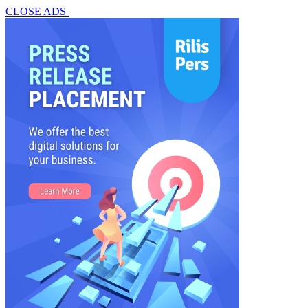
CLOSE ADS