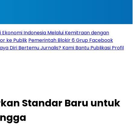
i Ekonomi Indonesia Melalui Kemitraan dengan
r ke Publik
Pemerintah Blokir 6 Grup Facebook
aya Diri Bertemu Jurnalis? Kami Bantu Publikasi Profil
irkan Standar Baru untuk
angga