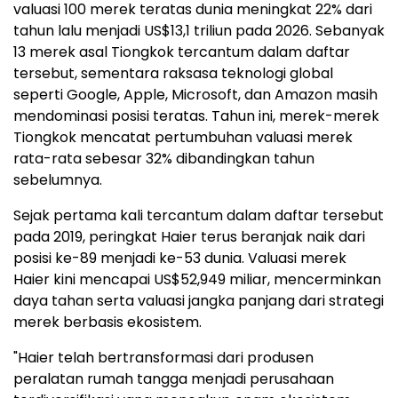
valuasi 100 merek teratas dunia meningkat 22% dari
tahun lalu menjadi US$13,1 triliun pada 2026. Sebanyak
13 merek asal Tiongkok tercantum dalam daftar
tersebut, sementara raksasa teknologi global
seperti Google, Apple, Microsoft, dan Amazon masih
mendominasi posisi teratas. Tahun ini, merek-merek
Tiongkok mencatat pertumbuhan valuasi merek
rata-rata sebesar 32% dibandingkan tahun
sebelumnya.
Sejak pertama kali tercantum dalam daftar tersebut
pada 2019, peringkat Haier terus beranjak naik dari
posisi ke-89 menjadi ke-53 dunia. Valuasi merek
Haier kini mencapai US$52,949 miliar, mencerminkan
daya tahan serta valuasi jangka panjang dari strategi
merek berbasis ekosistem.
"Haier telah bertransformasi dari produsen
peralatan rumah tangga menjadi perusahaan