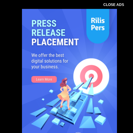
CLOSE ADS