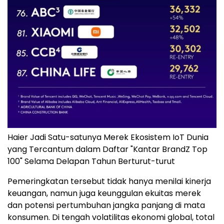
Haier Jadi Satu-satunya Merek Ekosistem IoT Dunia
yang Tercantum dalam Daftar "Kantar BrandZ Top
100" Selama Delapan Tahun Berturut-turut
Pemeringkatan tersebut tidak hanya menilai kinerja
keuangan, namun juga keunggulan ekuitas merek
dan potensi pertumbuhan jangka panjang di mata
konsumen. Di tengah volatilitas ekonomi global, total