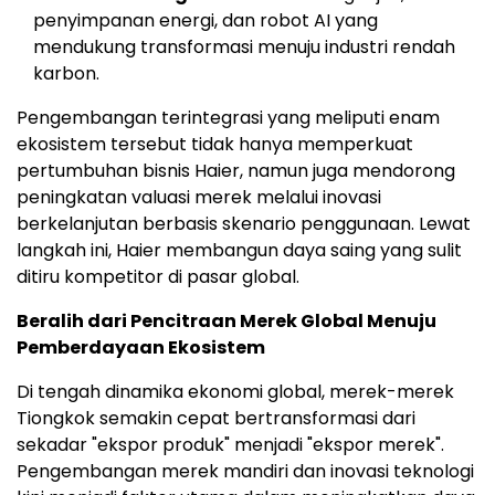
penyimpanan energi, dan robot AI yang
mendukung transformasi menuju industri rendah
karbon.
Pengembangan terintegrasi yang meliputi enam
ekosistem tersebut tidak hanya memperkuat
pertumbuhan bisnis Haier, namun juga mendorong
peningkatan valuasi merek melalui inovasi
berkelanjutan berbasis skenario penggunaan. Lewat
langkah ini, Haier membangun daya saing yang sulit
ditiru kompetitor di pasar global.
Beralih dari Pencitraan Merek Global Menuju
Pemberdayaan Ekosistem
Di tengah dinamika ekonomi global, merek-merek
Tiongkok semakin cepat bertransformasi dari
sekadar "ekspor produk" menjadi "ekspor merek".
Pengembangan merek mandiri dan inovasi teknologi