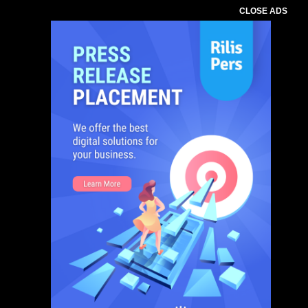
CLOSE ADS