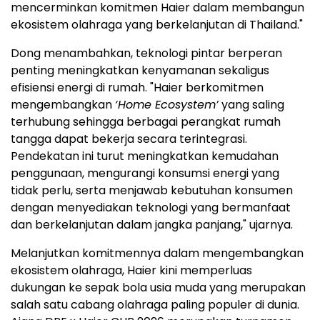
mencerminkan komitmen Haier dalam membangun
ekosistem olahraga yang berkelanjutan di Thailand."
Dong menambahkan, teknologi pintar berperan
penting meningkatkan kenyamanan sekaligus
efisiensi energi di rumah. "Haier berkomitmen
mengembangkan
‘Home Ecosystem’
yang saling
terhubung sehingga berbagai perangkat rumah
tangga dapat bekerja secara terintegrasi.
Pendekatan ini turut meningkatkan kemudahan
penggunaan, mengurangi konsumsi energi yang
tidak perlu, serta menjawab kebutuhan konsumen
dengan menyediakan teknologi yang bermanfaat
dan berkelanjutan dalam jangka panjang," ujarnya.
Melanjutkan komitmennya dalam mengembangkan
ekosistem olahraga, Haier kini memperluas
dukungan ke sepak bola usia muda yang merupakan
salah satu cabang olahraga paling populer di dunia.