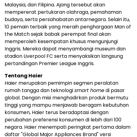
Malaysia, dan Filipina. Ajang tersebut akan
mempererat pertukaran olahraga, pemahaman
budaya, serta persahabatan antarnegara. Selain itu,
10 pemain terbaik yang meraih penghargaan Man of
the Match sejak babak perempat final akan
memperoleh kesempatan khusus mengunjungi
Inggris. Mereka dapat menyambangi museum dan
stadion Liverpool FC serta menyaksikan langsung
pertandingan Premier League Inggris.
Tentang Haier
Haier merupakan pemimpin segmen peralatan
rumah tangga dan teknologi
smart home
di pasar
global. Dengan misi menghadirkan produk bermutu
tinggi yang mampu menjawab beragam kebutuhan
konsumen, Haier terus beradaptasi dengan
perubahan preferensi konsumen di lebih dari 100
negara. Haier menempati peringkat pertama dalam
daftar "Global Major Appliances Brand" versi