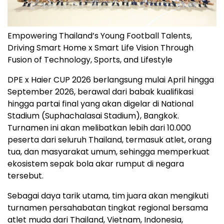
Empowering Thailand’s Young Football Talents,
Driving Smart Home x Smart Life Vision Through
Fusion of Technology, Sports, and Lifestyle
DPE x Haier CUP 2026 berlangsung mulai April hingga
September 2026, berawal dari babak kualifikasi
hingga partai final yang akan digelar di National
Stadium (Suphachalasai Stadium), Bangkok.
Turnamen ini akan melibatkan lebih dari 10.000
peserta dari seluruh Thailand, termasuk atlet, orang
tua, dan masyarakat umum, sehingga memperkuat
ekosistem sepak bola akar rumput di negara
tersebut.
Sebagai daya tarik utama, tim juara akan mengikuti
turnamen persahabatan tingkat regional bersama
atlet muda dari Thailand, Vietnam, Indonesia,