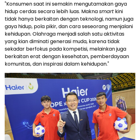
"Konsumen saat ini semakin mengutamakan gaya
hidup cerdas secara lebih luas. Makna
smart
kini
tidak hanya berkaitan dengan teknologi, namun juga
gaya hidup, pola pikir, dan cara seseorang menjalani
kehidupan. Olahraga menjadi salah satu aktivitas
yang kian diminati generasi muda, karena tidak
sekadar berfokus pada kompetisi, melainkan juga
berkaitan erat dengan kesehatan, pemberdayaan
komunitas, dan inspirasi dalam kehidupan."