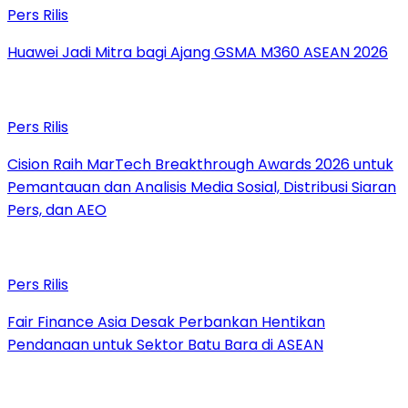
Pers Rilis
Huawei Jadi Mitra bagi Ajang GSMA M360 ASEAN 2026
Pers Rilis
Cision Raih MarTech Breakthrough Awards 2026 untuk
Pemantauan dan Analisis Media Sosial, Distribusi Siaran
Pers, dan AEO
Pers Rilis
Fair Finance Asia Desak Perbankan Hentikan
Pendanaan untuk Sektor Batu Bara di ASEAN