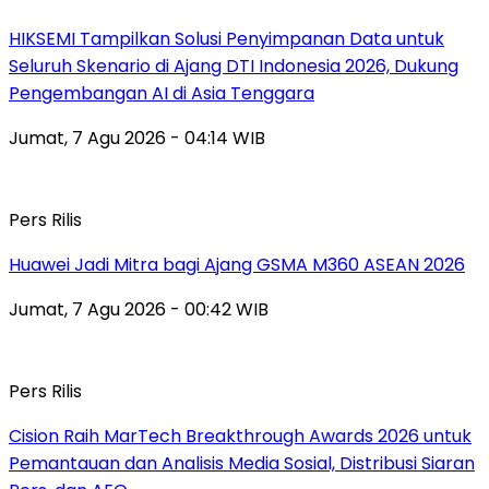
HIKSEMI Tampilkan Solusi Penyimpanan Data untuk
Seluruh Skenario di Ajang DTI Indonesia 2026, Dukung
Pengembangan AI di Asia Tenggara
Jumat, 7 Agu 2026 - 04:14 WIB
Pers Rilis
Huawei Jadi Mitra bagi Ajang GSMA M360 ASEAN 2026
Jumat, 7 Agu 2026 - 00:42 WIB
Pers Rilis
Cision Raih MarTech Breakthrough Awards 2026 untuk
Pemantauan dan Analisis Media Sosial, Distribusi Siaran