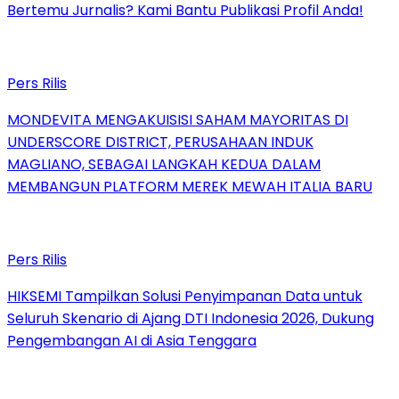
Bertemu Jurnalis? Kami Bantu Publikasi Profil Anda!
Pers Rilis
MONDEVITA MENGAKUISISI SAHAM MAYORITAS DI
UNDERSCORE DISTRICT, PERUSAHAAN INDUK
MAGLIANO, SEBAGAI LANGKAH KEDUA DALAM
MEMBANGUN PLATFORM MEREK MEWAH ITALIA BARU
Pers Rilis
HIKSEMI Tampilkan Solusi Penyimpanan Data untuk
Seluruh Skenario di Ajang DTI Indonesia 2026, Dukung
Pengembangan AI di Asia Tenggara