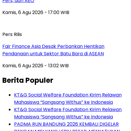
Pers, dan AEO
Kamis, 6 Agu 2026 - 17:00 WIB
Pers Rilis
Fair Finance Asia Desak Perbankan Hentikan
Pendanaan untuk Sektor Batu Bara di ASEAN
Kamis, 6 Agu 2026 - 13:02 WIB
Berita Populer
KT&G Social Welfare Foundation Kirim Relawan
Mahasiswa “Sangsang Withus” ke Indonesia
KT&G Social Welfare Foundation Kirim Relawan
Mahasiswa “Sangsang Withus” ke Indonesia
PADMA RUN BANDUNG 2026 KEMBALI DIGELAR