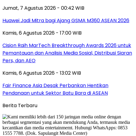
Jumat, 7 Agustus 2026 - 00:42 WIB
Huawei Jadi Mitra bagi Ajang GSMA M360 ASEAN 2026
Kamis, 6 Agustus 2026 - 17:00 WIB
Cision Raih MarTech Breakthrough Awards 2026 untuk
Pemantauan dan Analisis Media Sosial, Distribusi Siaran
Pers, dan AEO
Kamis, 6 Agustus 2026 - 13:02 WIB
Fair Finance Asia Desak Perbankan Hentikan
Pendanaan untuk Sektor Batu Bara di ASEAN
Berita Terbaru