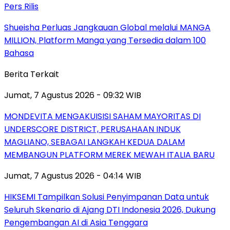
Pers Rilis
Shueisha Perluas Jangkauan Global melalui MANGA
MILLION, Platform Manga yang Tersedia dalam 100
Bahasa
Berita Terkait
Jumat, 7 Agustus 2026 - 09:32 WIB
MONDEVITA MENGAKUISISI SAHAM MAYORITAS DI
UNDERSCORE DISTRICT, PERUSAHAAN INDUK
MAGLIANO, SEBAGAI LANGKAH KEDUA DALAM
MEMBANGUN PLATFORM MEREK MEWAH ITALIA BARU
Jumat, 7 Agustus 2026 - 04:14 WIB
HIKSEMI Tampilkan Solusi Penyimpanan Data untuk
Seluruh Skenario di Ajang DTI Indonesia 2026, Dukung
Pengembangan AI di Asia Tenggara