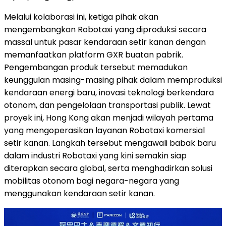
Melalui kolaborasi ini, ketiga pihak akan
mengembangkan Robotaxi yang diproduksi secara
massal untuk pasar kendaraan setir kanan dengan
memanfaatkan platform GXR buatan pabrik.
Pengembangan produk tersebut memadukan
keunggulan masing-masing pihak dalam memproduksi
kendaraan energi baru, inovasi teknologi berkendara
otonom, dan pengelolaan transportasi publik. Lewat
proyek ini, Hong Kong akan menjadi wilayah pertama
yang mengoperasikan layanan Robotaxi komersial
setir kanan. Langkah tersebut mengawali babak baru
dalam industri Robotaxi yang kini semakin siap
diterapkan secara global, serta menghadirkan solusi
mobilitas otonom bagi negara-negara yang
menggunakan kendaraan setir kanan.