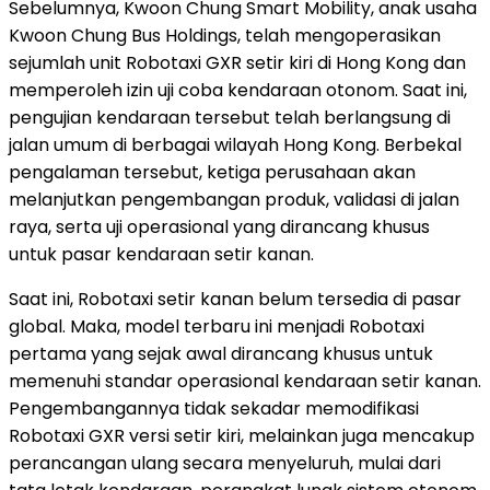
Sebelumnya, Kwoon Chung Smart Mobility, anak usaha
Kwoon Chung Bus Holdings, telah mengoperasikan
sejumlah unit Robotaxi GXR setir kiri di Hong Kong dan
memperoleh izin uji coba kendaraan otonom. Saat ini,
pengujian kendaraan tersebut telah berlangsung di
jalan umum di berbagai wilayah Hong Kong. Berbekal
pengalaman tersebut, ketiga perusahaan akan
melanjutkan pengembangan produk, validasi di jalan
raya, serta uji operasional yang dirancang khusus
untuk pasar kendaraan setir kanan.
Saat ini, Robotaxi setir kanan belum tersedia di pasar
global. Maka, model terbaru ini menjadi Robotaxi
pertama yang sejak awal dirancang khusus untuk
memenuhi standar operasional kendaraan setir kanan.
Pengembangannya tidak sekadar memodifikasi
Robotaxi GXR versi setir kiri, melainkan juga mencakup
perancangan ulang secara menyeluruh, mulai dari