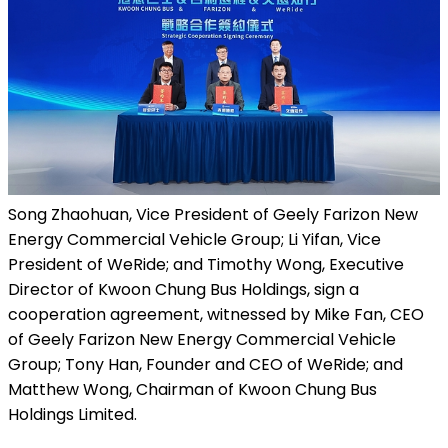
Song Zhaohuan, Vice President of Geely Farizon New
Energy Commercial Vehicle Group; Li Yifan, Vice
President of WeRide; and Timothy Wong, Executive
Director of Kwoon Chung Bus Holdings, sign a
cooperation agreement, witnessed by Mike Fan, CEO
of Geely Farizon New Energy Commercial Vehicle
Group; Tony Han, Founder and CEO of WeRide; and
Matthew Wong, Chairman of Kwoon Chung Bus
Holdings Limited.