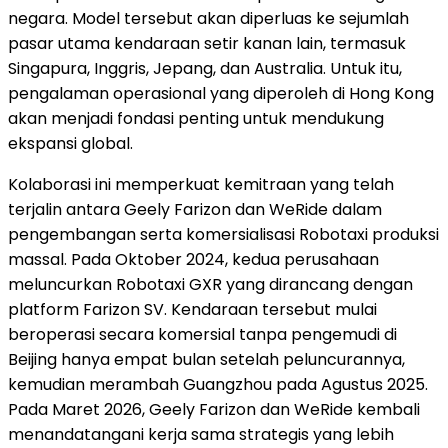
negara. Model tersebut akan diperluas ke sejumlah
pasar utama kendaraan setir kanan lain, termasuk
Singapura, Inggris, Jepang, dan Australia. Untuk itu,
pengalaman operasional yang diperoleh di Hong Kong
akan menjadi fondasi penting untuk mendukung
ekspansi global.
Kolaborasi ini memperkuat kemitraan yang telah
terjalin antara Geely Farizon dan WeRide dalam
pengembangan serta komersialisasi Robotaxi produksi
massal. Pada Oktober 2024, kedua perusahaan
meluncurkan Robotaxi GXR yang dirancang dengan
platform Farizon SV. Kendaraan tersebut mulai
beroperasi secara komersial tanpa pengemudi di
Beijing hanya empat bulan setelah peluncurannya,
kemudian merambah Guangzhou pada Agustus 2025.
Pada Maret 2026, Geely Farizon dan WeRide kembali
menandatangani kerja sama strategis yang lebih