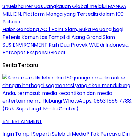
Shueisha Perluas Jangkauan Global melalui MANGA
MILLION, Platform Manga yang Tersedia dalam 100
Bahasa
Haier Gandeng AO 1 Point Slam, Buka Peluang bagi
Petenis Komunitas Tampil di Ajang Grand Slam
SUS ENVIRONMENT Raih Dua Proyek WtE di Indonesia,
Percepat Ekspansi Global
Berita Terbaru
ENTERTAINMENT
Ingin Tampil Seperti Seleb di Media? Tak Percaya Diri