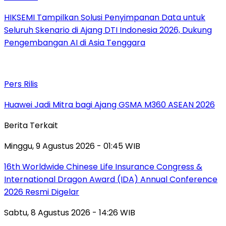
HIKSEMI Tampilkan Solusi Penyimpanan Data untuk
Seluruh Skenario di Ajang DTI Indonesia 2026, Dukung
Pengembangan AI di Asia Tenggara
Pers Rilis
Huawei Jadi Mitra bagi Ajang GSMA M360 ASEAN 2026
Berita Terkait
Minggu, 9 Agustus 2026 - 01:45 WIB
16th Worldwide Chinese Life Insurance Congress &
International Dragon Award (IDA) Annual Conference
2026 Resmi Digelar
Sabtu, 8 Agustus 2026 - 14:26 WIB