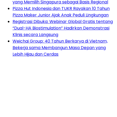
yang Memilih Singapura sebagai Basis Regional
Pizza Hut Indonesia dan TUKR Rayakan 10 Tahun
Pizza Maker Junior Ajak Anak Peduli Lingkungan
Registrasi Dibuka: Webinar Global Gratis tentang
“Dual-HA Biostimulation” Hadirkan Demonstrasi
Klinis secara Langsung
Weichai Group: 40 Tahun Berkarya di Vietnam,
Bekerja sama Membangun Masa Depan yang
Lebih Hijau dan Cerdas