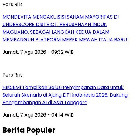
Pers Rilis
MONDEVITA MENGAKUISISI SAHAM MAYORITAS DI
UNDERSCORE DISTRICT, PERUSAHAAN INDUK
MAGLIANO, SEBAGAI LANGKAH KEDUA DALAM
MEMBANGUN PLATFORM MEREK MEWAH ITALIA BARU
Jumat, 7 Agu 2026 - 09:32 WIB
Pers Rilis
HIKSEMI Tampilkan Solusi Penyimpanan Data untuk
Seluruh Skenario di Ajang DTI Indonesia 2026, Dukung
Pengembangan AI di Asia Tenggara
Jumat, 7 Agu 2026 - 04:14 WIB
Berita Populer