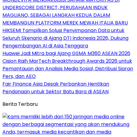
UNDERSCORE DISTRICT, PERUSAHAAN INDUK
MAGLIANO, SEBAGAI LANGKAH KEDUA DALAM
MEMBANGUN PLATFORM MEREK MEWAH ITALIA BARU
HIKSEMI Tampilkan Solusi Penyimpanan Data untuk
Seluruh Skenario di Ajang DTI Indonesia 2026, Dukung
Pengembangan AI di Asia Tenggara
Huawei Jadi Mitra bagi Ajang GSMA M360 ASEAN 2026
Cision Raih MarTech Breakthrough Awards 2026 untuk
Pemantauan dan Analisis Media Sosial, Distribusi Siaran
Pers, dan AEO
Fair Finance Asia Desak Perbankan Hentikan
Pendanaan untuk Sektor Batu Bara di ASEAN
Berita Terbaru