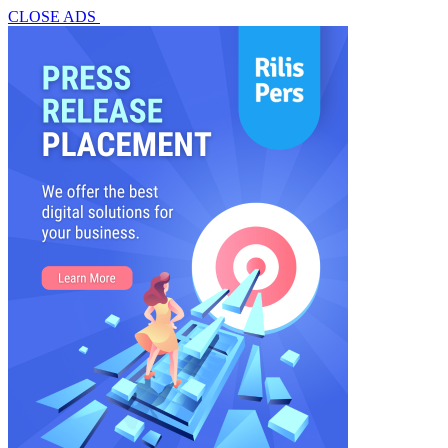
CLOSE ADS