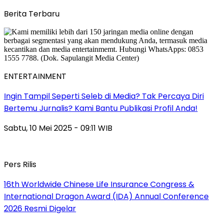
Berita Terbaru
ENTERTAINMENT
Ingin Tampil Seperti Seleb di Media? Tak Percaya Diri
Bertemu Jurnalis? Kami Bantu Publikasi Profil Anda!
Sabtu, 10 Mei 2025 - 09:11 WIB
Pers Rilis
16th Worldwide Chinese Life Insurance Congress &
International Dragon Award (IDA) Annual Conference
2026 Resmi Digelar