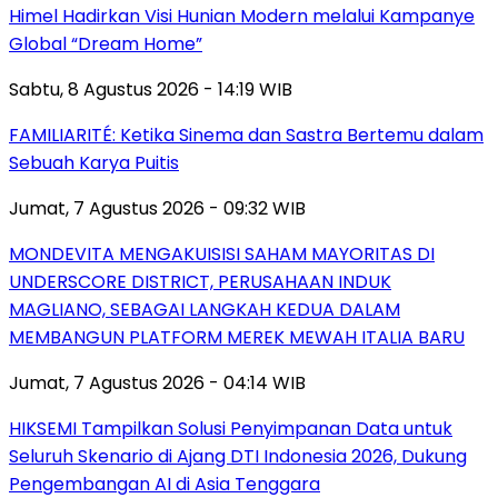
Himel Hadirkan Visi Hunian Modern melalui Kampanye
Global “Dream Home”
Sabtu, 8 Agustus 2026 - 14:19 WIB
FAMILIARITÉ: Ketika Sinema dan Sastra Bertemu dalam
Sebuah Karya Puitis
Jumat, 7 Agustus 2026 - 09:32 WIB
MONDEVITA MENGAKUISISI SAHAM MAYORITAS DI
UNDERSCORE DISTRICT, PERUSAHAAN INDUK
MAGLIANO, SEBAGAI LANGKAH KEDUA DALAM
MEMBANGUN PLATFORM MEREK MEWAH ITALIA BARU
Jumat, 7 Agustus 2026 - 04:14 WIB
HIKSEMI Tampilkan Solusi Penyimpanan Data untuk
Seluruh Skenario di Ajang DTI Indonesia 2026, Dukung
Pengembangan AI di Asia Tenggara