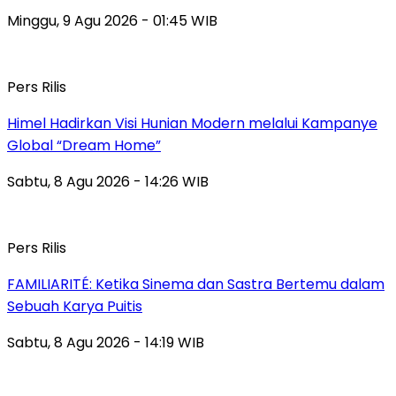
Minggu, 9 Agu 2026 - 01:45 WIB
Pers Rilis
Himel Hadirkan Visi Hunian Modern melalui Kampanye
Global “Dream Home”
Sabtu, 8 Agu 2026 - 14:26 WIB
Pers Rilis
FAMILIARITÉ: Ketika Sinema dan Sastra Bertemu dalam
Sebuah Karya Puitis
Sabtu, 8 Agu 2026 - 14:19 WIB