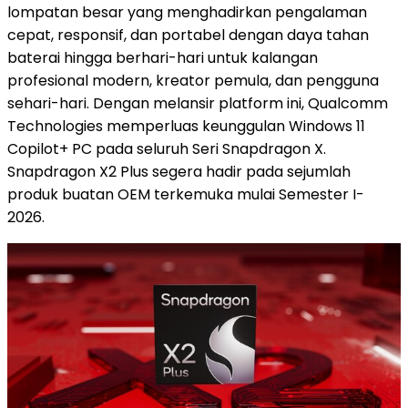
lompatan besar yang menghadirkan pengalaman
cepat, responsif, dan portabel dengan daya tahan
baterai hingga berhari-hari untuk kalangan
profesional modern, kreator pemula, dan pengguna
sehari-hari. Dengan melansir platform ini, Qualcomm
Technologies memperluas keunggulan Windows 11
Copilot+ PC pada seluruh Seri Snapdragon X.
Snapdragon X2 Plus segera hadir pada sejumlah
produk buatan OEM terkemuka mulai Semester I-
2026.