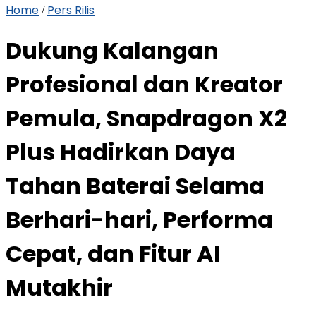
Home
Pers Rilis
/
Dukung Kalangan
Profesional dan Kreator
Pemula, Snapdragon X2
Plus Hadirkan Daya
Tahan Baterai Selama
Berhari-hari, Performa
Cepat, dan Fitur AI
Mutakhir