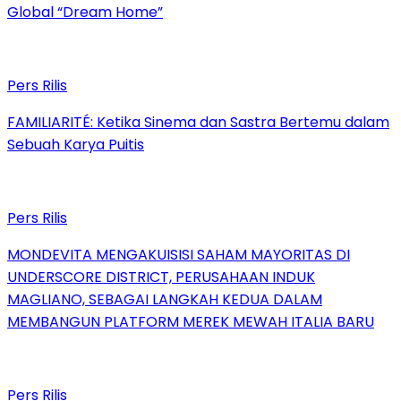
Global “Dream Home”
Pers Rilis
FAMILIARITÉ: Ketika Sinema dan Sastra Bertemu dalam
Sebuah Karya Puitis
Pers Rilis
MONDEVITA MENGAKUISISI SAHAM MAYORITAS DI
UNDERSCORE DISTRICT, PERUSAHAAN INDUK
MAGLIANO, SEBAGAI LANGKAH KEDUA DALAM
MEMBANGUN PLATFORM MEREK MEWAH ITALIA BARU
Pers Rilis