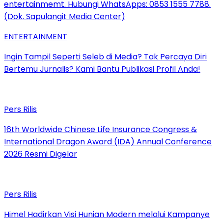
ENTERTAINMENT
Ingin Tampil Seperti Seleb di Media? Tak Percaya Diri
Bertemu Jurnalis? Kami Bantu Publikasi Profil Anda!
Pers Rilis
16th Worldwide Chinese Life Insurance Congress &
International Dragon Award (IDA) Annual Conference
2026 Resmi Digelar
Pers Rilis
Himel Hadirkan Visi Hunian Modern melalui Kampanye