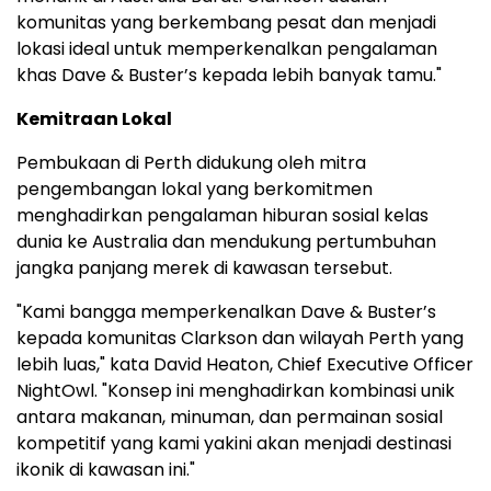
komunitas yang berkembang pesat dan menjadi
lokasi ideal untuk memperkenalkan pengalaman
khas Dave & Buster’s kepada lebih banyak tamu."
Kemitraan Lokal
Pembukaan di Perth didukung oleh mitra
pengembangan lokal yang berkomitmen
menghadirkan pengalaman hiburan sosial kelas
dunia ke Australia dan mendukung pertumbuhan
jangka panjang merek di kawasan tersebut.
"Kami bangga memperkenalkan Dave & Buster’s
kepada komunitas Clarkson dan wilayah Perth yang
lebih luas," kata David Heaton, Chief Executive Officer
NightOwl. "Konsep ini menghadirkan kombinasi unik
antara makanan, minuman, dan permainan sosial
kompetitif yang kami yakini akan menjadi destinasi
ikonik di kawasan ini."