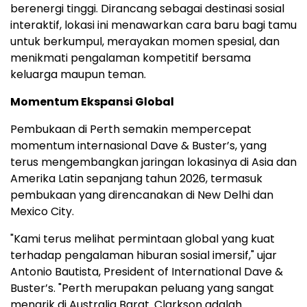
berenergi tinggi. Dirancang sebagai destinasi sosial
interaktif, lokasi ini menawarkan cara baru bagi tamu
untuk berkumpul, merayakan momen spesial, dan
menikmati pengalaman kompetitif bersama
keluarga maupun teman.
Momentum Ekspansi Global
Pembukaan di Perth semakin mempercepat
momentum internasional Dave & Buster’s, yang
terus mengembangkan jaringan lokasinya di Asia dan
Amerika Latin sepanjang tahun 2026, termasuk
pembukaan yang direncanakan di New Delhi dan
Mexico City.
"Kami terus melihat permintaan global yang kuat
terhadap pengalaman hiburan sosial imersif," ujar
Antonio Bautista, President of International Dave &
Buster’s. "Perth merupakan peluang yang sangat
menarik di Australia Barat. Clarkson adalah