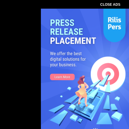
CLOSE ADS