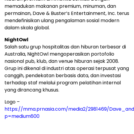
memadukan makanan premium, minuman, dan
permainan, Dave & Buster’s Entertainment, Inc. terus
mendefinisikan ulang pengalaman sosial modern
dalam skala global.
NightOwl
Salah satu grup hospitalitas dan hiburan terbesar di
Australia, NightOwl mengoperasikan portofolio
nasional pub, klub, dan venue hiburan sejak 2008.
Grup ini dikenal di industri atas operasi terpusat yang
canggih, pendekatan berbasis data, dan investasi
terhadap staf melalui program pelatihan internal
yang dirancang khusus.
Logo –
https://mma.prnasia.com/media2/2981469/Dave_and
p=medium600