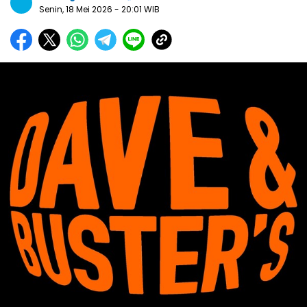
Senin, 18 Mei 2026
- 20:01 WIB