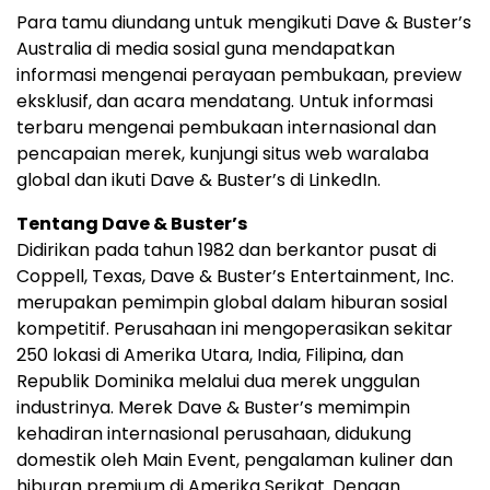
Para tamu diundang untuk mengikuti Dave & Buster’s
Australia di media sosial guna mendapatkan
informasi mengenai perayaan pembukaan, preview
eksklusif, dan acara mendatang. Untuk informasi
terbaru mengenai pembukaan internasional dan
pencapaian merek, kunjungi situs web waralaba
global dan ikuti Dave & Buster’s di LinkedIn.
Tentang Dave & Buster’s
Didirikan pada tahun 1982 dan berkantor pusat di
Coppell, Texas, Dave & Buster’s Entertainment, Inc.
merupakan pemimpin global dalam hiburan sosial
kompetitif. Perusahaan ini mengoperasikan sekitar
250 lokasi di Amerika Utara, India, Filipina, dan
Republik Dominika melalui dua merek unggulan
industrinya. Merek Dave & Buster’s memimpin
kehadiran internasional perusahaan, didukung
domestik oleh Main Event, pengalaman kuliner dan
hiburan premium di Amerika Serikat. Dengan