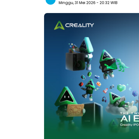
Minggu, 31 Mei 2026
- 20:32 WIB