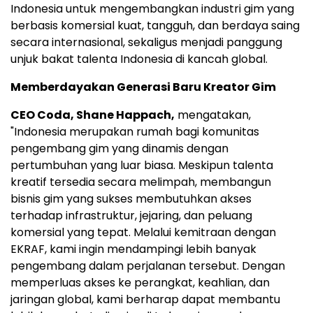
Indonesia untuk mengembangkan industri gim yang
berbasis komersial kuat, tangguh, dan berdaya saing
secara internasional, sekaligus menjadi panggung
unjuk bakat talenta Indonesia di kancah global.
Memberdayakan Generasi Baru Kreator Gim
CEO Coda, Shane Happach,
mengatakan,
"Indonesia merupakan rumah bagi komunitas
pengembang gim yang dinamis dengan
pertumbuhan yang luar biasa. Meskipun talenta
kreatif tersedia secara melimpah, membangun
bisnis gim yang sukses membutuhkan akses
terhadap infrastruktur, jejaring, dan peluang
komersial yang tepat. Melalui kemitraan dengan
EKRAF, kami ingin mendampingi lebih banyak
pengembang dalam perjalanan tersebut. Dengan
memperluas akses ke perangkat, keahlian, dan
jaringan global, kami berharap dapat membantu