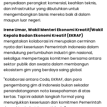
penyediaan perangkat komersial, keahlian teknis,
dan infrastruktur yang dibutuhkan untuk
mengembangkan bisnis mereka baik di dalam
maupun luar negeri.
Irene Umar, Wakil Menteri Ekonomi Kreatif/Wakil
Kepala Badan Ekonomi Kreatif (EKRAF)
mengatakan kolaborasi ini merupakan cerminan
nyata dari keseriusan Pemerintah Indonesia dalam
mendukung pertumbuhan industri gim nasional,
sekaligus mempertegas komitmen bersama antara
sektor publik dan swasta dalam membangun
ekosistem gim yang berdaya saing global.
"Kolaborasi antara Coda, EKRAF, dan para
pengembang gim di Indonesia bukan sekadar
penandatanganan nota kesepahaman di atas
kertas. Tapi ini adalah langkah formal yang
menunjukkan keseriusan dan komitmen Pemerintah