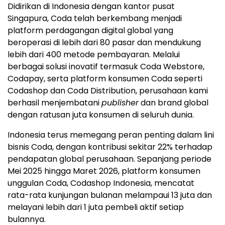
Didirikan di Indonesia dengan kantor pusat
Singapura, Coda telah berkembang menjadi
platform perdagangan digital global yang
beroperasi di lebih dari 80 pasar dan mendukung
lebih dari 400 metode pembayaran. Melalui
berbagai solusi inovatif termasuk Coda Webstore,
Codapay, serta platform konsumen Coda seperti
Codashop dan Coda Distribution, perusahaan kami
berhasil menjembatani
publisher
dan brand global
dengan ratusan juta konsumen di seluruh dunia.
Indonesia terus memegang peran penting dalam lini
bisnis Coda, dengan kontribusi sekitar 22% terhadap
pendapatan global perusahaan. Sepanjang periode
Mei 2025 hingga Maret 2026, platform konsumen
unggulan Coda, Codashop Indonesia, mencatat
rata-rata kunjungan bulanan melampaui 13 juta dan
melayani lebih dari 1 juta pembeli aktif setiap
bulannya.