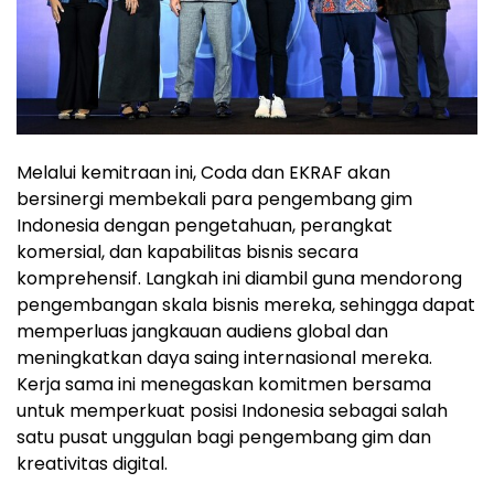
Melalui kemitraan ini, Coda dan EKRAF akan
bersinergi membekali para pengembang gim
Indonesia dengan pengetahuan, perangkat
komersial, dan kapabilitas bisnis secara
komprehensif. Langkah ini diambil guna mendorong
pengembangan skala bisnis mereka, sehingga dapat
memperluas jangkauan audiens global dan
meningkatkan daya saing internasional mereka.
Kerja sama ini menegaskan komitmen bersama
untuk memperkuat posisi Indonesia sebagai salah
satu pusat unggulan bagi pengembang gim dan
kreativitas digital.