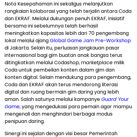
Nota Kesepahaman ini sekaligus melanjutkan
rangkaian kolaborasi yang telah terjalin antara Coda
dan EKRAF. Melalui dukungan penuh EKRAF, inisiatif
bersama ini sebelumnya telah berhasil
meningkatkan kapasitas lebih dari 70 pengembang
lokal melalui ajang
Global Game Jam Pre-Workshop
di Jakarta. Selain itu, perluasan jangkauan pasar
internasional bagi gim buatan anak bangsa terus
ditingkatkan melalui Codashop,
marketplace
milik
Coda untuk pembelian konten dalam gim dan
konten digital. Selain mendukung para pengembang,
Coda dan EKRAF akan terus mendorong literasi
digital dan ruang bermain gim daring yang lebih
aman. Salah satunya melalui kampanye
Guard Your
Game
, yang mengedukasi para pemain agar mampu
mengenali dan menghindari berbagai modus
penipuan daring.
Sinergi ini sejalan dengan visi besar Pemerintah