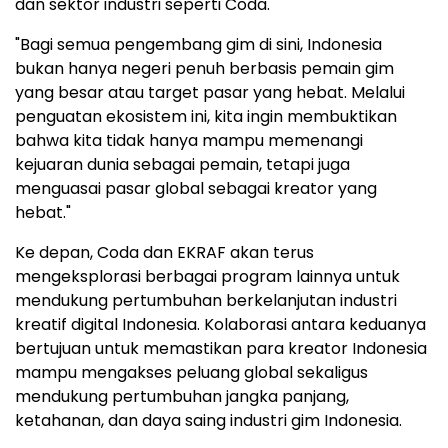
dan sektor industri seperti Coda."
"Bagi semua pengembang gim di sini, Indonesia
bukan hanya negeri penuh berbasis pemain gim
yang besar atau target pasar yang hebat. Melalui
penguatan ekosistem ini, kita ingin membuktikan
bahwa kita tidak hanya mampu memenangi
kejuaran dunia sebagai pemain, tetapi juga
menguasai pasar global sebagai kreator yang
hebat."
Ke depan, Coda dan EKRAF akan terus
mengeksplorasi berbagai program lainnya untuk
mendukung pertumbuhan berkelanjutan industri
kreatif digital Indonesia. Kolaborasi antara keduanya
bertujuan untuk memastikan para kreator Indonesia
mampu mengakses peluang global sekaligus
mendukung pertumbuhan jangka panjang,
ketahanan, dan daya saing industri gim Indonesia.