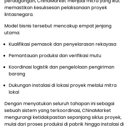
perdagangan, ChinaMarket menjadi mitra yang ikut
memastikan kesuksesan pelaksanaan proyek
lintasnegara.
Model bisnis tersebut mencakup empat jenjang
utama:
Kualifikasi pemasok dan penyelarasan rekayasa
Pemantauan produksi dan verifikasi mutu
Koordinasi logistik dan pengelolaan pengiriman
barang
Dukungan instalasi di lokasi proyek melalui mitra
lokal
Dengan menyatukan seluruh tahapan ini sebagai
sebuah sistem yang terkoordinasi, ChinaMarket
mengurangi ketidakpastian sepanjang siklus proyek,
mulai dari proses produksi di pabrik hingga instalasi di