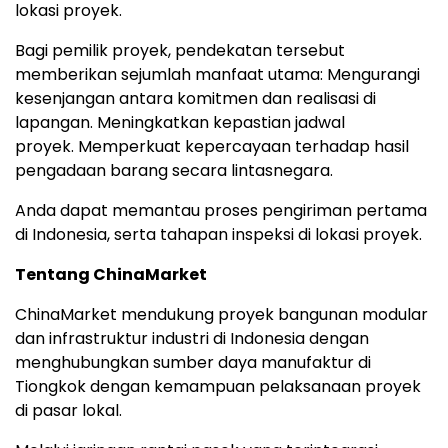
lokasi proyek.
Bagi pemilik proyek, pendekatan tersebut
memberikan sejumlah manfaat utam
a:
Mengurangi
kesenjangan antara komitmen dan realisasi di
lapangan.
Meningkatkan kepastian jadwal
proyek
.
Memperkuat kepercayaan terhadap hasil
pengadaan barang secara lintasnegara.
Anda dapat memantau proses pengiriman pertama
di Indonesia, serta tahapan inspeksi di lokasi proyek.
Tentang ChinaMarket
ChinaMarket mendukung proyek bangunan modular
dan infrastruktur industri di Indonesia dengan
menghubungkan sumber daya manufaktur di
Tiongkok dengan kemampuan pelaksanaan proyek
di pasar lokal.