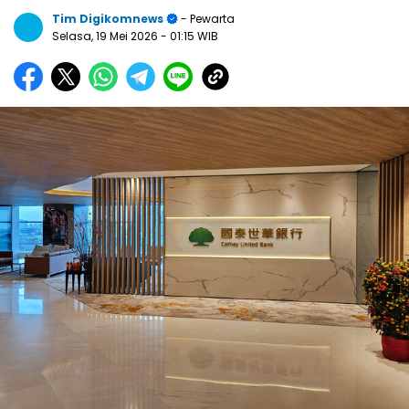
Tim Digikomnews
- Pewarta
Selasa, 19 Mei 2026
- 01:15 WIB