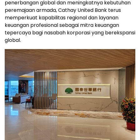
penerbangan global dan meningkatnya kebutuhan
peremajaan armada, Cathay United Bank terus
memperkuat kapabilitas regional dan layanan
keuangan profesional sebagai mitra keuangan
tepercaya bagi nasabah korporasi yang berekspansi
global.