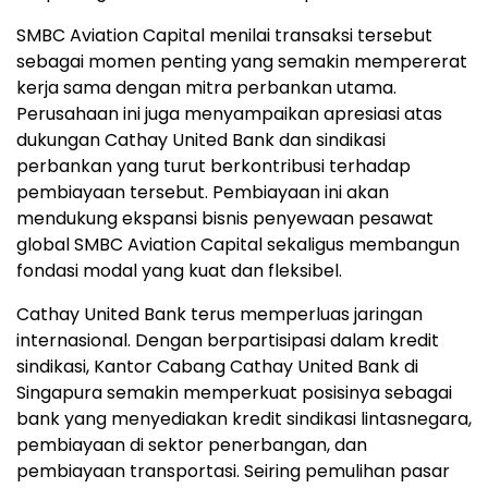
SMBC Aviation Capital menilai transaksi tersebut
sebagai momen penting yang semakin mempererat
kerja sama dengan mitra perbankan utama.
Perusahaan ini juga menyampaikan apresiasi atas
dukungan Cathay United Bank dan sindikasi
perbankan yang turut berkontribusi terhadap
pembiayaan tersebut. Pembiayaan ini akan
mendukung ekspansi bisnis penyewaan pesawat
global SMBC Aviation Capital sekaligus membangun
fondasi modal yang kuat dan fleksibel.
Cathay United Bank terus memperluas jaringan
internasional. Dengan berpartisipasi dalam kredit
sindikasi, Kantor Cabang Cathay United Bank di
Singapura semakin memperkuat posisinya sebagai
bank yang menyediakan kredit sindikasi lintasnegara,
pembiayaan di sektor penerbangan, dan
pembiayaan transportasi. Seiring pemulihan pasar