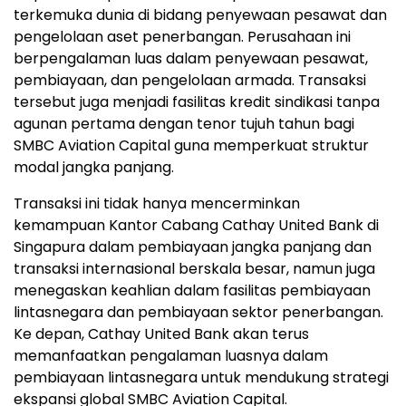
terkemuka dunia di bidang penyewaan pesawat dan
pengelolaan aset penerbangan. Perusahaan ini
berpengalaman luas dalam penyewaan pesawat,
pembiayaan, dan pengelolaan armada. Transaksi
tersebut juga menjadi fasilitas kredit sindikasi tanpa
agunan pertama dengan tenor tujuh tahun bagi
SMBC Aviation Capital guna memperkuat struktur
modal jangka panjang.
Transaksi ini tidak hanya mencerminkan
kemampuan Kantor Cabang Cathay United Bank di
Singapura dalam pembiayaan jangka panjang dan
transaksi internasional berskala besar, namun juga
menegaskan keahlian dalam fasilitas pembiayaan
lintasnegara dan pembiayaan sektor penerbangan.
Ke depan, Cathay United Bank akan terus
memanfaatkan pengalaman luasnya dalam
pembiayaan lintasnegara untuk mendukung strategi
ekspansi global SMBC Aviation Capital.