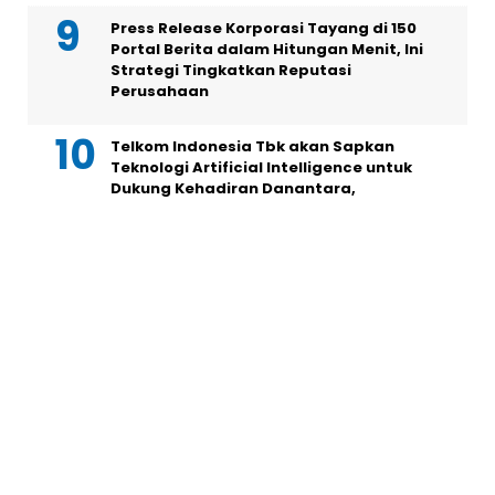
Press Release Korporasi Tayang di 150
Portal Berita dalam Hitungan Menit, Ini
Strategi Tingkatkan Reputasi
Perusahaan
Telkom Indonesia Tbk akan Sapkan
Teknologi Artificial Intelligence untuk
Dukung Kehadiran Danantara,