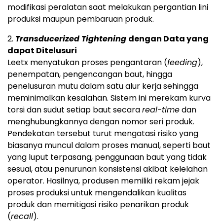
modifikasi peralatan saat melakukan pergantian lini
produksi maupun pembaruan produk.
2.
Transducerized Tightening
dengan Data yang
dapat Ditelusuri
Leetx menyatukan proses pengantaran (
feeding
),
penempatan, pengencangan baut, hingga
penelusuran mutu dalam satu alur kerja sehingga
meminimalkan kesalahan. Sistem ini merekam kurva
torsi dan sudut setiap baut secara
real-time
dan
menghubungkannya dengan nomor seri produk.
Pendekatan tersebut turut mengatasi risiko yang
biasanya muncul dalam proses manual, seperti baut
yang luput terpasang, penggunaan baut yang tidak
sesuai, atau penurunan konsistensi akibat kelelahan
operator. Hasilnya, produsen memiliki rekam jejak
proses produksi untuk mengendalikan kualitas
produk dan memitigasi risiko penarikan produk
(
recall
).