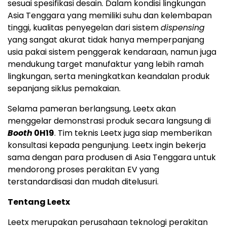
sesuai spesifikasi desain. Dalam kondisi lingkungan
Asia Tenggara yang memiliki suhu dan kelembapan
tinggi, kualitas penyegelan dari sistem
dispensing
yang sangat akurat tidak hanya memperpanjang
usia pakai sistem penggerak kendaraan, namun juga
mendukung target manufaktur yang lebih ramah
lingkungan, serta meningkatkan keandalan produk
sepanjang siklus pemakaian.
Selama pameran berlangsung, Leetx akan
menggelar demonstrasi produk secara langsung di
Booth
0H19
. Tim teknis Leetx juga siap memberikan
konsultasi kepada pengunjung. Leetx ingin bekerja
sama dengan para produsen di Asia Tenggara untuk
mendorong proses perakitan EV yang
terstandardisasi dan mudah ditelusuri.
Tentang Leetx
Leetx merupakan perusahaan teknologi perakitan