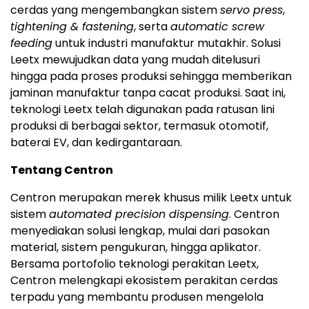
cerdas yang mengembangkan sistem
servo press
,
tightening & fastening
, serta
automatic screw
feeding
untuk industri manufaktur mutakhir. Solusi
Leetx mewujudkan data yang mudah ditelusuri
hingga pada proses produksi sehingga memberikan
jaminan manufaktur tanpa cacat produksi. Saat ini,
teknologi Leetx telah digunakan pada ratusan lini
produksi di berbagai sektor, termasuk otomotif,
baterai EV, dan kedirgantaraan.
Tentang Centron
Centron merupakan merek khusus milik Leetx untuk
sistem
automated precision dispensing
. Centron
menyediakan solusi lengkap, mulai dari pasokan
material, sistem pengukuran, hingga aplikator.
Bersama portofolio teknologi perakitan Leetx,
Centron melengkapi ekosistem perakitan cerdas
terpadu yang membantu produsen mengelola