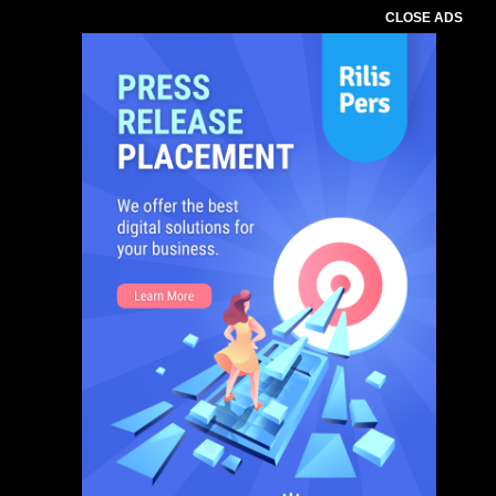
CLOSE ADS