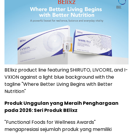
BElixz product line featuring SHIRUTO, LIVCORE, and I-
VXION against a light blue background with the
tagline "Where Better Living Begins with Better
Nutrition"
Produk Unggulan yang Meraih Penghargaan
pada 2026: Seri Produk BElixz
"Functional Foods for Wellness Awards"
mengapresiasi sejumlah produk yang memiliki