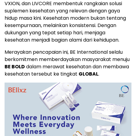
VXION, dan LIVCORE membentuk rangkaian solusi
suplemen kesehatan yang relevan dengan gaya
hidup masa kini. Kesehatan modern bukan tentang
kesempurnaan, melainkan konsistensi. Dengan
dukungan yang tepat setiap hari, menjaga
kesehatan menjadi bagian alami dari kehidupan.
Merayakan pencapaian ini, BE International selalu
berkomitmen memberdayakan masyarakat menuju
BE BOLD
dalam merawat kesehatan dan membawa
kesehatan tersebut ke tingkat
GLOBAL
.