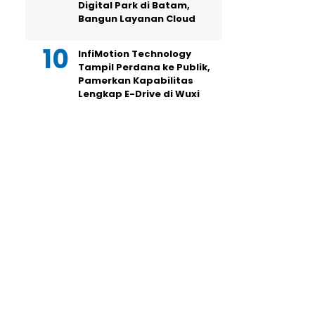
Digital Park di Batam,
Bangun Layanan Cloud
InfiMotion Technology
Tampil Perdana ke Publik,
Pamerkan Kapabilitas
Lengkap E-Drive di Wuxi