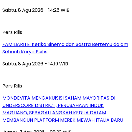
Sabtu, 8 Agu 2026 - 14:26 WIB
Pers Rilis
FAMILIARITÉ: Ketika Sinema dan Sastra Bertemu dalam
Sebuah Karya Puitis
Sabtu, 8 Agu 2026 - 14:19 WIB
Pers Rilis
MONDEVITA MENGAKUISISI SAHAM MAYORITAS DI
UNDERSCORE DISTRICT, PERUSAHAAN INDUK
MAGLIANO, SEBAGAI LANGKAH KEDUA DALAM
MEMBANGUN PLATFORM MEREK MEWAH ITALIA BARU