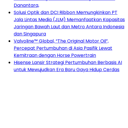
Danantara,
Solusi Optik dan DCI Ribbon Memungkinkan PT
Jala Lintas Media (JLM) Memanfaatkan Kapasitas
Jaringan Bawah Laut dan Metro Antara Indonesia
dan Singapura
Valvoline™ Global, “The Original Motor Oil”,
Percepat Pertumbuhan di Asia Pasifik Lewat
Kemitraan dengan Horse Powertrain
Hisense Lansir Strategi Pertumbuhan Berbasis AI
untuk Mewujudkan Era Baru Gaya Hidup Cerdas