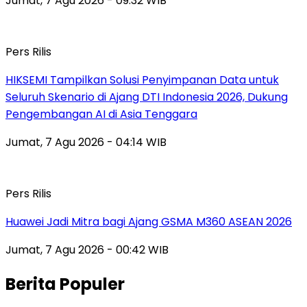
Jumat, 7 Agu 2026 - 09:32 WIB
Pers Rilis
HIKSEMI Tampilkan Solusi Penyimpanan Data untuk
Seluruh Skenario di Ajang DTI Indonesia 2026, Dukung
Pengembangan AI di Asia Tenggara
Jumat, 7 Agu 2026 - 04:14 WIB
Pers Rilis
Huawei Jadi Mitra bagi Ajang GSMA M360 ASEAN 2026
Jumat, 7 Agu 2026 - 00:42 WIB
Berita Populer