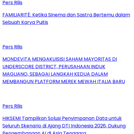
Pers Rilis
FAMILIARITÉ: Ketika Sinema dan Sastra Bertemu dalam
Sebuah Karya Puitis
Pers Rilis
MONDEVITA MENGAKUISISI SAHAM MAYORITAS DI
UNDERSCORE DISTRICT, PERUSAHAAN INDUK
MAGLIANO, SEBAGAI LANGKAH KEDUA DALAM
MEMBANGUN PLATFORM MEREK MEWAH ITALIA BARU
Pers Rilis
HIKSEMI Tampilkan Solusi Penyimpanan Data untuk
Seluruh Skenario di Ajang DTI Indonesia 2026, Dukung
Pengembangan AI di Asia Tenggara