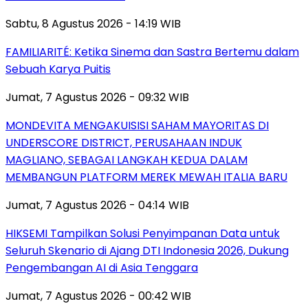
Sabtu, 8 Agustus 2026 - 14:19 WIB
FAMILIARITÉ: Ketika Sinema dan Sastra Bertemu dalam
Sebuah Karya Puitis
Jumat, 7 Agustus 2026 - 09:32 WIB
MONDEVITA MENGAKUISISI SAHAM MAYORITAS DI
UNDERSCORE DISTRICT, PERUSAHAAN INDUK
MAGLIANO, SEBAGAI LANGKAH KEDUA DALAM
MEMBANGUN PLATFORM MEREK MEWAH ITALIA BARU
Jumat, 7 Agustus 2026 - 04:14 WIB
HIKSEMI Tampilkan Solusi Penyimpanan Data untuk
Seluruh Skenario di Ajang DTI Indonesia 2026, Dukung
Pengembangan AI di Asia Tenggara
Jumat, 7 Agustus 2026 - 00:42 WIB