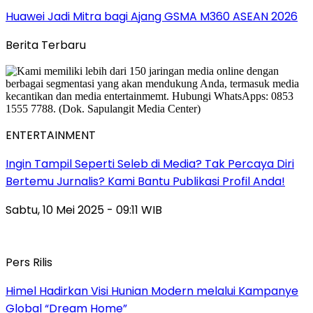
Huawei Jadi Mitra bagi Ajang GSMA M360 ASEAN 2026
Berita Terbaru
ENTERTAINMENT
Ingin Tampil Seperti Seleb di Media? Tak Percaya Diri
Bertemu Jurnalis? Kami Bantu Publikasi Profil Anda!
Sabtu, 10 Mei 2025 - 09:11 WIB
Pers Rilis
Himel Hadirkan Visi Hunian Modern melalui Kampanye
Global “Dream Home”