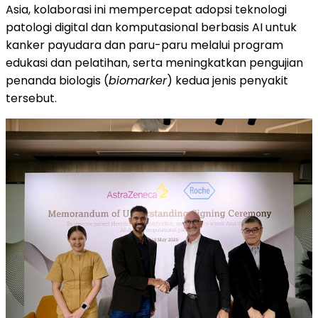
Asia, kolaborasi ini mempercepat adopsi teknologi
patologi digital dan komputasional berbasis AI untuk
kanker payudara dan paru-paru melalui program
edukasi dan pelatihan, serta meningkatkan pengujian
penanda biologis (
biomarker
) kedua jenis penyakit
tersebut.