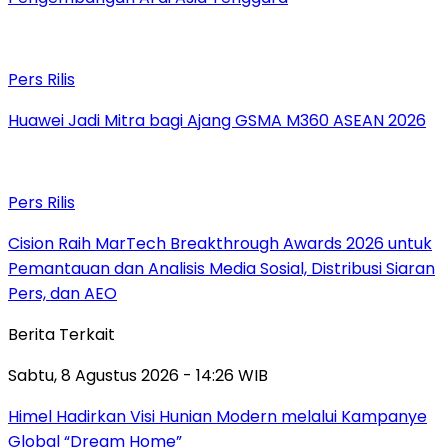
Pers Rilis
Huawei Jadi Mitra bagi Ajang GSMA M360 ASEAN 2026
Pers Rilis
Cision Raih MarTech Breakthrough Awards 2026 untuk
Pemantauan dan Analisis Media Sosial, Distribusi Siaran
Pers, dan AEO
Berita Terkait
Sabtu, 8 Agustus 2026 - 14:26 WIB
Himel Hadirkan Visi Hunian Modern melalui Kampanye
Global “Dream Home”