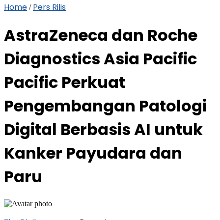
Home
Pers Rilis
/
AstraZeneca dan Roche
Diagnostics Asia Pacific
Pacific Perkuat
Pengembangan Patologi
Digital Berbasis AI untuk
Kanker Payudara dan
Paru