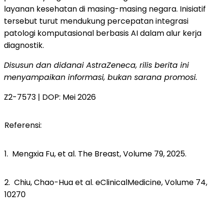
layanan kesehatan di masing-masing negara. Inisiatif
tersebut turut mendukung percepatan integrasi
patologi komputasional berbasis AI dalam alur kerja
diagnostik.
Disusun dan didanai AstraZeneca, rilis berita ini
menyampaikan informasi, bukan sarana promosi.
Z2-7573 | DOP: Mei 2026
Referensi:
1. Mengxia Fu, et al. The Breast, Volume 79, 2025.
2. Chiu, Chao-Hua et al. eClinicalMedicine, Volume 74,
10270