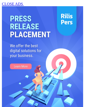
CLOSE ADS