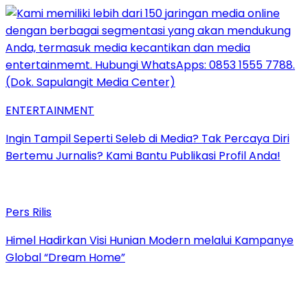
ENTERTAINMENT
Ingin Tampil Seperti Seleb di Media? Tak Percaya Diri
Bertemu Jurnalis? Kami Bantu Publikasi Profil Anda!
Pers Rilis
Himel Hadirkan Visi Hunian Modern melalui Kampanye
Global “Dream Home”