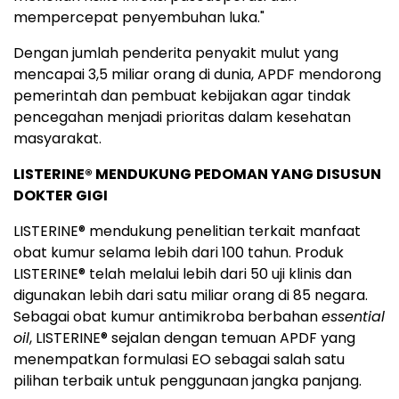
mempercepat penyembuhan luka."
Dengan jumlah penderita penyakit mulut yang
mencapai 3,5 miliar orang di dunia, APDF mendorong
pemerintah dan pembuat kebijakan agar tindak
pencegahan menjadi prioritas dalam kesehatan
masyarakat.
LISTERINE® MENDUKUNG PEDOMAN YANG DISUSUN
DOKTER GIGI
LISTERINE® mendukung penelitian terkait manfaat
obat kumur selama lebih dari 100 tahun. Produk
LISTERINE® telah melalui lebih dari 50 uji klinis dan
digunakan lebih dari satu miliar orang di 85 negara.
Sebagai obat kumur antimikroba berbahan
essential
oil
, LISTERINE® sejalan dengan temuan APDF yang
menempatkan formulasi EO sebagai salah satu
pilihan terbaik untuk penggunaan jangka panjang.