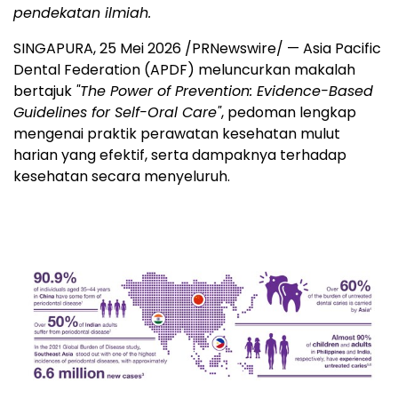
pendekatan ilmiah.
SINGAPURA
,
25 Mei 2026
/PRNewswire/ — Asia Pacific
Dental Federation (APDF) meluncurkan makalah
bertajuk
"The Power of Prevention: Evidence-Based
Guidelines for Self-Oral Care"
, pedoman lengkap
mengenai praktik perawatan kesehatan mulut
harian yang efektif, serta dampaknya terhadap
kesehatan secara menyeluruh.