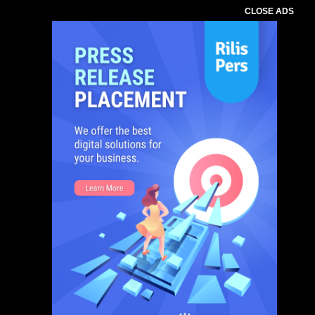
CLOSE ADS