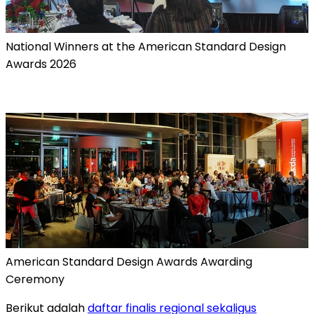
National Winners at the American Standard Design
Awards 2026
American Standard Design Awards Awarding
Ceremony
Berikut adalah
daftar finalis regional sekaligus