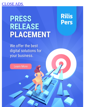
CLOSE ADS