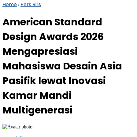
Home
Pers Rilis
/
American Standard
Design Awards 2026
Mengapresiasi
Mahasiswa Desain Asia
Pasifik lewat Inovasi
Kamar Mandi
Multigenerasi