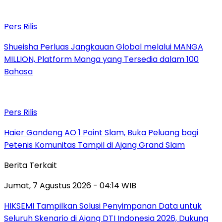
Pers Rilis
Shueisha Perluas Jangkauan Global melalui MANGA
MILLION, Platform Manga yang Tersedia dalam 100
Bahasa
Pers Rilis
Haier Gandeng AO 1 Point Slam, Buka Peluang bagi
Petenis Komunitas Tampil di Ajang Grand Slam
Berita Terkait
Jumat, 7 Agustus 2026 - 04:14 WIB
HIKSEMI Tampilkan Solusi Penyimpanan Data untuk
Seluruh Skenario di Ajang DTI Indonesia 2026, Dukung