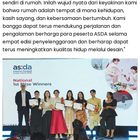
sendiri di rumah. Inilah wujud nyata dari keyakinan kami
bahwa rumah adalah tempat di mana kehidupan,
kasih sayang, dan kebersamaan bertumbuh. Kami
bangga dapat terus mendukung perjalanan dan
pengalaman berharga para peserta ASDA selama
empat edisi penyelenggaraan dan berharap dapat
terus meningkatkan kualitas hidup melalui desain."