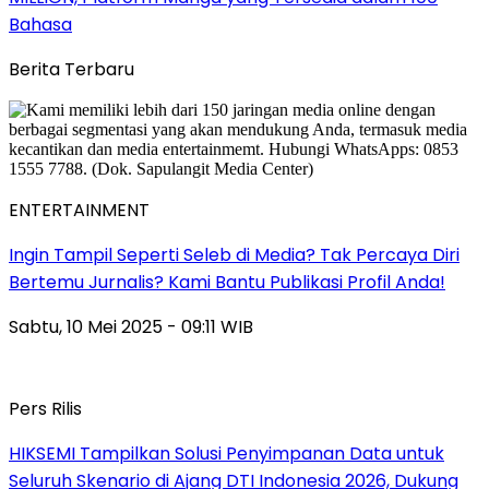
Bahasa
Berita Terbaru
ENTERTAINMENT
Ingin Tampil Seperti Seleb di Media? Tak Percaya Diri
Bertemu Jurnalis? Kami Bantu Publikasi Profil Anda!
Sabtu, 10 Mei 2025 - 09:11 WIB
Pers Rilis
HIKSEMI Tampilkan Solusi Penyimpanan Data untuk
Seluruh Skenario di Ajang DTI Indonesia 2026, Dukung