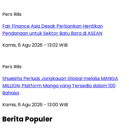
Pers Rilis
Fair Finance Asia Desak Perbankan Hentikan
Pendanaan untuk Sektor Batu Bara di ASEAN
Kamis, 6 Agu 2026 - 13:02 WIB
Pers Rilis
Shueisha Perluas Jangkauan Global melalui MANGA
MILLION, Platform Manga yang Tersedia dalam 100
Bahasa
Kamis, 6 Agu 2026 - 13:00 WIB
Berita Populer