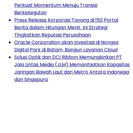
Perkuat Momentum Menuju Transisi
Berkelanjutan
Press Release Korporasi Tayang di 150 Portal
Berita dalam Hitungan Menit, Ini Strategi
Tingkatkan Reputasi Perusahaan
Oracle Corporation akan Investasi di Nongsa
Digital Park di Batam, Bangun Layanan Cloud
Solusi Optik dan DCI Ribbon Memungkinkan PT
Jala Lintas Media (JLM) Memanfaatkan Kapasitas
Jaringan Bawah Laut dan Metro Antara Indonesia
dan Singapura