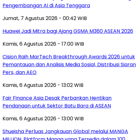
Pengembangan AI di Asia Tenggara
Jumat, 7 Agustus 2026 - 00:42 WIB
Huawei Jadi Mitra bagi Ajang GSMA M360 ASEAN 2026
Kamis, 6 Agustus 2026 - 17:00 WIB
Cision Raih MarTech Breakthrough Awards 2026 untuk
Pemantauan dan Analisis Media Sosial, Distribusi Siaran
Pers, dan AEO
Kamis, 6 Agustus 2026 - 13:02 WIB
Fair Finance Asia Desak Perbankan Hentikan
Pendanaan untuk Sektor Batu Bara di ASEAN
Kamis, 6 Agustus 2026 - 13:00 WIB
Shueisha Perluas Jangkauan Global melalui MANGA
MILLION, Platform Manga yang Tersedia dalam 100