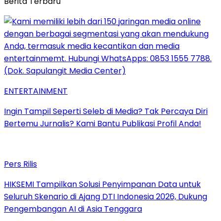
Berita Terbaru
ENTERTAINMENT
Ingin Tampil Seperti Seleb di Media? Tak Percaya Diri
Bertemu Jurnalis? Kami Bantu Publikasi Profil Anda!
Pers Rilis
HIKSEMI Tampilkan Solusi Penyimpanan Data untuk
Seluruh Skenario di Ajang DTI Indonesia 2026, Dukung
Pengembangan AI di Asia Tenggara