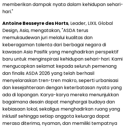
memberikan dampak nyata dalam kehidupan sehari-
hari."
Antoine Besseyre des Horts
, Leader, LIXIL Global
Design, Asia, mengatakan, "ASDA terus
memukaudewan juri melalui kualitas dan
keberagaman talenta dari berbagai negara di
kawasan Asia Pasifik yang menghadirkan perspektif
baru untuk menginspirasi kehidupan sehari-hari. Kami
mengucapkan selamat kepada seluruh pemenang
dan finalis ASDA 2026 yang telah berhasil
menyelaraskan tren-tren makro, seperti urbanisasi
dan kesejahteraan dengan keterbatasan nyata yang
ada di lapangan. Karya-karya mereka menunjukkan
bagaimana desain dapat menghargai budaya dan
kebiasaan lokal, sekaligus menghadirkan ruang yang
inklusif sehingga setiap anggota keluarga dapat
merasa diterima, nyaman, dan memiliki tempatnya