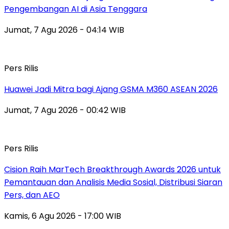
Pengembangan AI di Asia Tenggara
Jumat, 7 Agu 2026 - 04:14 WIB
Pers Rilis
Huawei Jadi Mitra bagi Ajang GSMA M360 ASEAN 2026
Jumat, 7 Agu 2026 - 00:42 WIB
Pers Rilis
Cision Raih MarTech Breakthrough Awards 2026 untuk
Pemantauan dan Analisis Media Sosial, Distribusi Siaran
Pers, dan AEO
Kamis, 6 Agu 2026 - 17:00 WIB