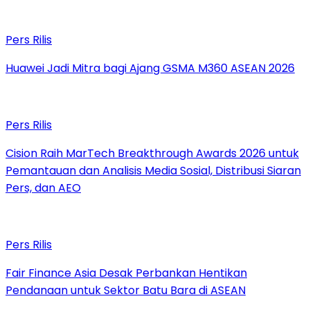
Pers Rilis
Huawei Jadi Mitra bagi Ajang GSMA M360 ASEAN 2026
Pers Rilis
Cision Raih MarTech Breakthrough Awards 2026 untuk
Pemantauan dan Analisis Media Sosial, Distribusi Siaran
Pers, dan AEO
Pers Rilis
Fair Finance Asia Desak Perbankan Hentikan
Pendanaan untuk Sektor Batu Bara di ASEAN