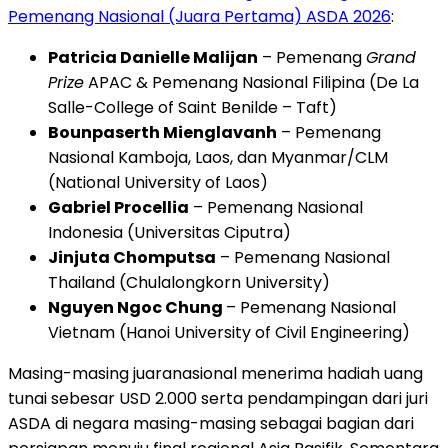
Pemenang Nasional (Juara Pertama) ASDA 2026
:
Patricia Danielle Malijan
– Pemenang
Grand
Prize
APAC & Pemenang Nasional Filipina (De La
Salle-College of Saint Benilde – Taft)
Bounpaserth Mienglavanh
– Pemenang
Nasional Kamboja, Laos, dan Myanmar/CLM
(National University of Laos)
Gabriel Procellia
– Pemenang Nasional
Indonesia (Universitas Ciputra)
Jinjuta Chomputsa
– Pemenang Nasional
Thailand (Chulalongkorn University)
Nguyen Ngoc Chung
– Pemenang Nasional
Vietnam (Hanoi University of Civil Engineering)
Masing-masing juaranasional menerima hadiah uang
tunai sebesar USD 2.000 serta pendampingan dari juri
ASDA di negara masing-masing sebagai bagian dari