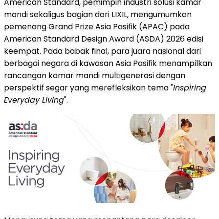
American Standard, pemimpin industri solusi kamar
mandi sekaligus bagian dari LIXIL, mengumumkan
pemenang Grand Prize Asia Pasifik (APAC) pada
American Standard Design Award (ASDA) 2026 edisi
keempat. Pada babak final, para juara nasional dari
berbagai negara di kawasan Asia Pasifik menampilkan
rancangan kamar mandi multigenerasi dengan
perspektif segar yang merefleksikan tema "
Inspiring
Everyday Living
".