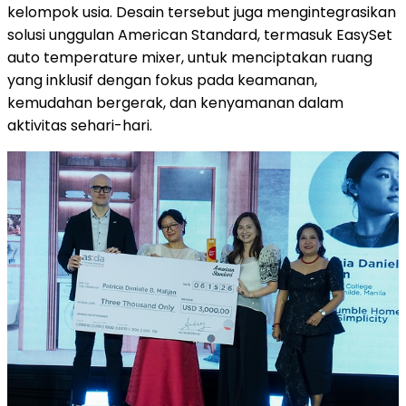
kelompok usia. Desain tersebut juga mengintegrasikan
solusi unggulan American Standard, termasuk EasySet
auto temperature mixer, untuk menciptakan ruang
yang inklusif dengan fokus pada keamanan,
kemudahan bergerak, dan kenyamanan dalam
aktivitas sehari-hari.