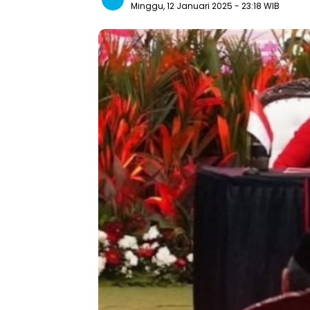
Minggu, 12 Januari 2025
- 23:18 WIB