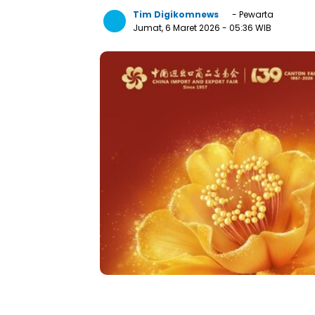
Tim Digikomnews
- Pewarta
Jumat, 6 Maret 2026
- 05:36 WIB